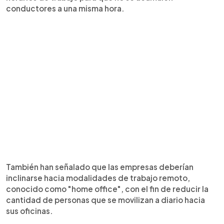
conductores a una misma hora.
También han señalado que las empresas deberían
inclinarse hacia modalidades de trabajo remoto,
conocido como "home office", con el fin de reducir la
cantidad de personas que se movilizan a diario hacia
sus oficinas.