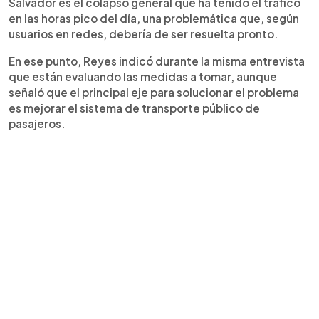
Salvador es el colapso general que ha tenido el tráfico
en las horas pico del día, una problemática que, según
usuarios en redes, debería de ser resuelta pronto.
En ese punto, Reyes indicó durante la misma entrevista
que están evaluando las medidas a tomar, aunque
señaló que el principal eje para solucionar el problema
es mejorar el sistema de transporte público de
pasajeros.