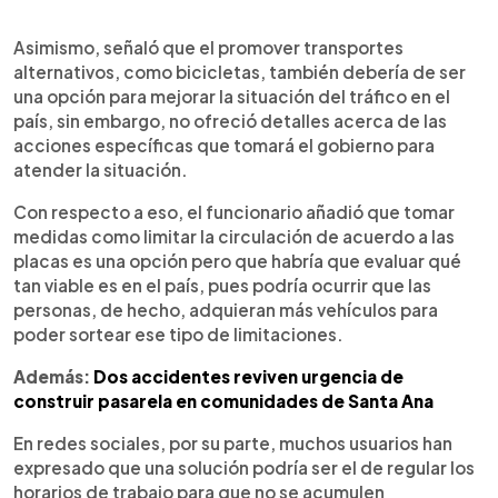
Asimismo, señaló que el promover transportes
alternativos, como bicicletas, también debería de ser
una opción para mejorar la situación del tráfico en el
país, sin embargo, no ofreció detalles acerca de las
acciones específicas que tomará el gobierno para
atender la situación.
Con respecto a eso, el funcionario añadió que tomar
medidas como limitar la circulación de acuerdo a las
placas es una opción pero que habría que evaluar qué
tan viable es en el país, pues podría ocurrir que las
personas, de hecho, adquieran más vehículos para
poder sortear ese tipo de limitaciones.
Además:
Dos accidentes reviven urgencia de
construir pasarela en comunidades de Santa Ana
En redes sociales, por su parte, muchos usuarios han
expresado que una solución podría ser el de regular los
horarios de trabajo para que no se acumulen