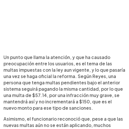
Un punto que llama la atención, y que ha causado
preocupación entre los usuarios, es el tema de las
multas impuestas con la ley aun vigente, y lo que pasaría
una vez se haga oficial la reforma. Según Reyes, una
persona que tenga multas pendientes bajo el anterior
sistema seguirá pagando la misma cantidad, por lo que
una multa de $57.14, por una infracción muy grave, se
mantendrá así y no incrementará a $150, que es el
nuevo monto para ese tipo de sanciones.
Asimismo, el funcionario reconoció que, pese a que las
nuevas multas aún no se están aplicando, muchos