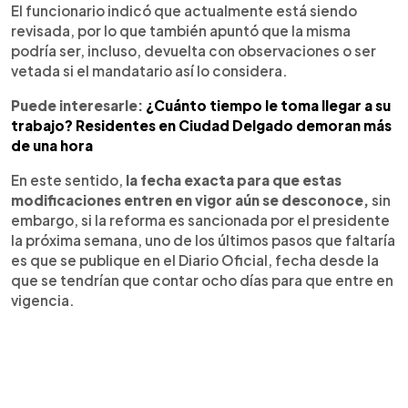
El funcionario indicó que actualmente está siendo
revisada, por lo que también apuntó que la misma
podría ser, incluso, devuelta con observaciones o ser
vetada si el mandatario así lo considera.
Puede interesarle:
¿Cuánto tiempo le toma llegar a su
trabajo? Residentes en Ciudad Delgado demoran más
de una hora
En este sentido,
la fecha exacta para que estas
modificaciones entren en vigor aún se desconoce,
sin
embargo, si la reforma es sancionada por el presidente
la próxima semana, uno de los últimos pasos que faltaría
es que se publique en el Diario Oficial, fecha desde la
que se tendrían que contar ocho días para que entre en
vigencia.