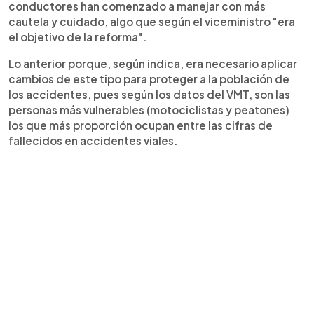
conductores han comenzado a manejar con más
cautela y cuidado, algo que según el viceministro "era
el objetivo de la reforma".
Lo anterior porque, según indica, era necesario aplicar
cambios de este tipo para proteger a la población de
los accidentes, pues según los datos del VMT, son las
personas más vulnerables (motociclistas y peatones)
los que más proporción ocupan entre las cifras de
fallecidos en accidentes viales.