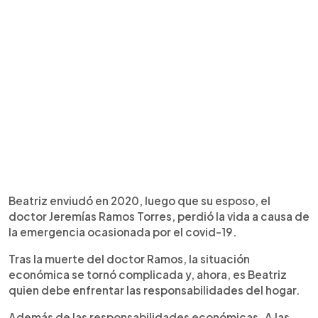
Beatriz enviudó en 2020, luego que su esposo, el
doctor Jeremías Ramos Torres, perdió la vida a causa de
la emergencia ocasionada por el covid-19.
Tras la muerte del doctor Ramos, la situación
económica se tornó complicada y, ahora, es Beatriz
quien debe enfrentar las responsabilidades del hogar.
Además de las responsabilidades económicas. A las