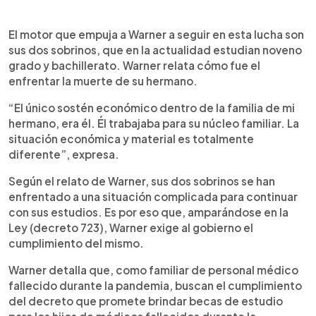
El motor que empuja a Warner a seguir en esta lucha son
sus dos sobrinos, que en la actualidad estudian noveno
grado y bachillerato. Warner relata cómo fue el
enfrentar la muerte de su hermano.
“El único sostén económico dentro de la familia de mi
hermano, era él. Él trabajaba para su núcleo familiar. La
situación económica y material es totalmente
diferente”, expresa.
Según el relato de Warner, sus dos sobrinos se han
enfrentado a una situación complicada para continuar
con sus estudios. Es por eso que, amparándose en la
Ley (decreto 723), Warner exige al gobierno el
cumplimiento del mismo.
Warner detalla que, como familiar de personal médico
fallecido durante la pandemia, buscan el cumplimiento
del decreto que promete brindar becas de estudio