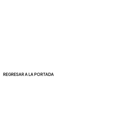
REGRESAR A LA PORTADA