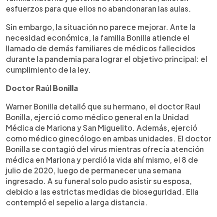
esfuerzos para que ellos no abandonaran las aulas.
Sin embargo, la situación no parece mejorar. Ante la
necesidad económica, la familia Bonilla atiende el
llamado de demás familiares de médicos fallecidos
durante la pandemia para lograr el objetivo principal: el
cumplimiento de la ley.
Doctor Raúl Bonilla
Warner Bonilla detalló que su hermano, el doctor Raul
Bonilla, ejerció como médico general en la Unidad
Médica de Mariona y San Miguelito. Además, ejerció
como médico ginecólogo en ambas unidades. El doctor
Bonilla se contagió del virus mientras ofrecía atención
médica en Mariona y perdió la vida ahí mismo, el 8 de
julio de 2020, luego de permanecer una semana
ingresado. A su funeral solo pudo asistir su esposa,
debido a las estrictas medidas de bioseguridad. Ella
contempló el sepelio a larga distancia.