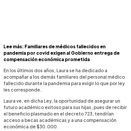
Lee más: Familiares de médicos fallecidos en
pandemia por covid exigen al Gobierno entrega de
compensación económica prometida
En los últimos dos años, Laura se ha dedicado a
acompañar a los demás familiares del personal médico
fallecido durante la pandemia para exigir lo que por ley
les corresponde.
Laura ve, en dicha Ley, la oportunidad de asegurar un
futuro académico exitoso para sus hijas, pues de recibir
el beneficio plasmado en el decreto 723, tendrían
acceso a becas académicas y a una compensación
económica de $30.000.