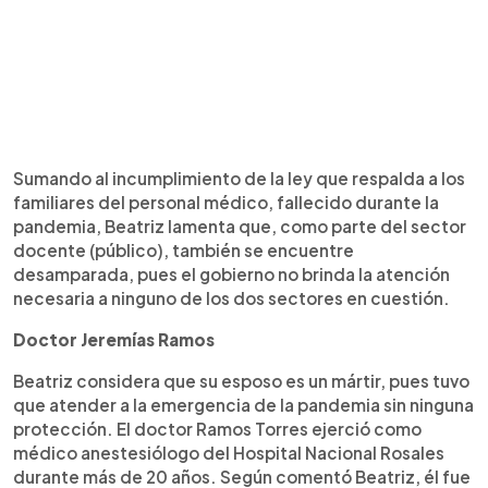
Sumando al incumplimiento de la ley que respalda a los
familiares del personal médico, fallecido durante la
pandemia, Beatriz lamenta que, como parte del sector
docente (público), también se encuentre
desamparada, pues el gobierno no brinda la atención
necesaria a ninguno de los dos sectores en cuestión.
Doctor Jeremías Ramos
Beatriz considera que su esposo es un mártir, pues tuvo
que atender a la emergencia de la pandemia sin ninguna
protección. El doctor Ramos Torres ejerció como
médico anestesiólogo del Hospital Nacional Rosales
durante más de 20 años. Según comentó Beatriz, él fue