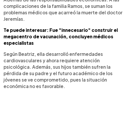
complicaciones de la familia Ramos, se suman los
problemas médicos que acarreó la muerte del doctor
Jeremías.
Te puede interesar: Fue "innecesario" construir el
megacentro de vacunación, concluyen médicos
especialistas
Según Beatriz, ella desarrolló enfermedades
cardiovasculares y ahora requiere atención
psicológica. Además, sus hijos también sufren la
pérdida de su padre y el futuro académico de los
jóvenes se ve comprometido, pues la situación
económica no es favorable.