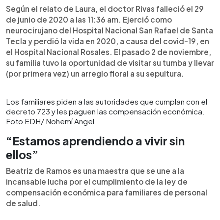
Según el relato de Laura, el doctor Rivas falleció el 29
de junio de 2020 a las 11:36 am. Ejerció como
neurocirujano del Hospital Nacional San Rafael de Santa
Tecla y perdió la vida en 2020, a causa del covid-19, en
el Hospital Nacional Rosales. El pasado 2 de noviembre,
su familia tuvo la oportunidad de visitar su tumba y llevar
(por primera vez) un arreglo floral a su sepultura.
Los familiares piden a las autoridades que cumplan con el
decreto 723 y les paguen las compensación económica.
Foto EDH/ Nohemí Angel
“Estamos aprendiendo a vivir sin
ellos”
Beatriz de Ramos es una maestra que se une a la
incansable lucha por el cumplimiento de la ley de
compensación económica para familiares de personal
de salud.