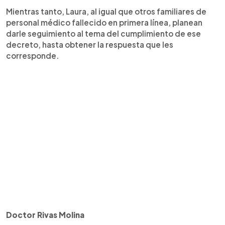
Mientras tanto, Laura, al igual que otros familiares de
personal médico fallecido en primera línea, planean
darle seguimiento al tema del cumplimiento de ese
decreto, hasta obtener la respuesta que les
corresponde.
Doctor Rivas Molina