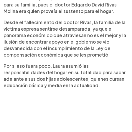
para su familia, pues el doctor Edgardo David Rivas
Molina era quien proveía el sustento para el hogar.
Desde el fallecimiento del doctor Rivas, la familia de la
víctima expresa sentirse desamparada, ya que el
panorama económico que atraviesan no es el mejor y la
ilusión de encontrar apoyo en el gobierno se vio
desvanecida con el incumplimiento de la Ley de
compensación económica que se les prometió.
Por si eso fuera poco, Laura asumió las
responsabilidades del hogar en su totalidad para sacar
adelante a sus dos hijas adolescentes, quienes cursan
educación básica y media en la actualidad.