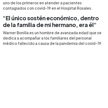
uno de los primeros en atender a pacientes
contagiados con covid-19 en el Hospital Rosales.
"El único sostén económico, dentro
de la familia de mi hermano, era él"
Warner Bonilla es un hombre de avanzada edad que se
dedica a acompañar a los familiares del personal
médico fallecido a causa de la pandemia del covid-19.