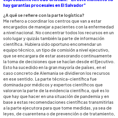
hay garantías procesales en El Salvador”
¿A qué se refiere con la parte logística?
Me refiero a coordinar los centros que van a estar
encargados de manejar a pacientes con la enfermedad
a nivel nacional. No concentrar todos los recursos en un
solo lugar y quizás también la parte de información
científica. Hubiera sido oportuno encomendar un
equipo técnico, un tipo de comisión a nivel ejecutivo,
que se encargara de estar asesorando continuamente
la toma de decisiones que se hacían desde el Ejecutivo.
Esto ha sucedido en la gran mayoría de países, en el
caso concreto de Alemania se dividieron los recursos
en ese sentido. La parte técnica-científica fue
dominada por médicos y expertos científicos que
valoraron la parte de la evidencia científica, qué es lo
que hay que hacer en una situación de pandemia y en
base a estas recomendaciones científicas transmitirlas
a la parte ejecutora para que tome medidas, ya sea de
leyes, de cuarentena o de prevención o de tratamiento,