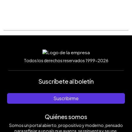
Todos los derechos reservados 1999-2026
Suscríbete al boletín
Suscribirme
Quiénes somos
Somos un portal abierto, propositivo y moderno, pensado
para reflejar a un país que avanza, se reinventa y se une.