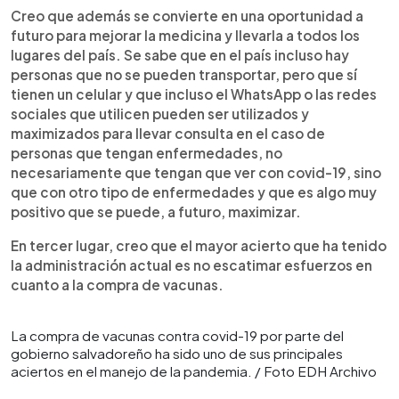
Creo que además se convierte en una oportunidad a
futuro para mejorar la medicina y llevarla a todos los
lugares del país. Se sabe que en el país incluso hay
personas que no se pueden transportar, pero que sí
tienen un celular y que incluso el WhatsApp o las redes
sociales que utilicen pueden ser utilizados y
maximizados para llevar consulta en el caso de
personas que tengan enfermedades, no
necesariamente que tengan que ver con covid-19, sino
que con otro tipo de enfermedades y que es algo muy
positivo que se puede, a futuro, maximizar.
En tercer lugar, creo que el mayor acierto que ha tenido
la administración actual es no escatimar esfuerzos en
cuanto a la compra de vacunas.
La compra de vacunas contra covid-19 por parte del
gobierno salvadoreño ha sido uno de sus principales
aciertos en el manejo de la pandemia. / Foto EDH Archivo