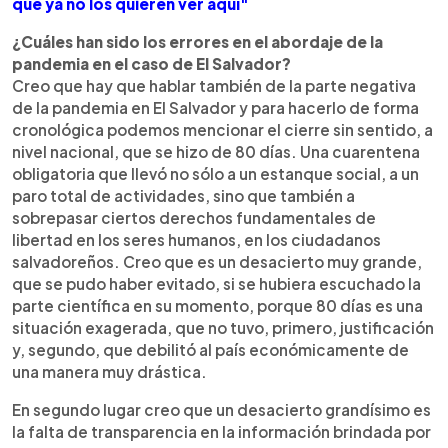
que ya no los quieren ver aquí"
¿Cuáles han sido los errores en el abordaje de la
pandemia en el caso de El Salvador?
Creo que hay que hablar también de la parte negativa
de la pandemia en El Salvador y para hacerlo de forma
cronológica podemos mencionar el cierre sin sentido, a
nivel nacional, que se hizo de 80 días. Una cuarentena
obligatoria que llevó no sólo a un estanque social, a un
paro total de actividades, sino que también a
sobrepasar ciertos derechos fundamentales de
libertad en los seres humanos, en los ciudadanos
salvadoreños. Creo que es un desacierto muy grande,
que se pudo haber evitado, si se hubiera escuchado la
parte científica en su momento, porque 80 días es una
situación exagerada, que no tuvo, primero, justificación
y, segundo, que debilitó al país económicamente de
una manera muy drástica.
En segundo lugar creo que un desacierto grandísimo es
la falta de transparencia en la información brindada por