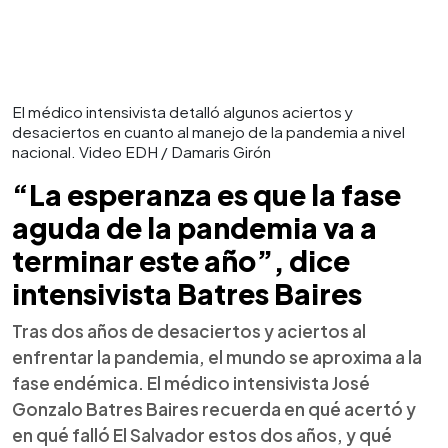
El médico intensivista detalló algunos aciertos y
desaciertos en cuanto al manejo de la pandemia a nivel
nacional. Video EDH / Damaris Girón
“La esperanza es que la fase
aguda de la pandemia va a
terminar este año”, dice
intensivista Batres Baires
Tras dos años de desaciertos y aciertos al
enfrentar la pandemia, el mundo se aproxima a la
fase endémica. El médico intensivista José
Gonzalo Batres Baires recuerda en qué acertó y
en qué falló El Salvador estos dos años, y qué