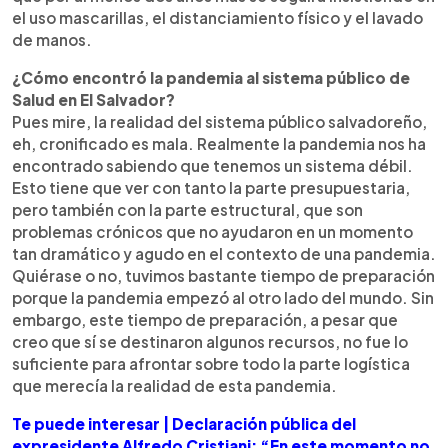
el uso mascarillas, el distanciamiento físico y el lavado
de manos.
¿Cómo encontró la pandemia al sistema público de
Salud en El Salvador?
Pues mire, la realidad del sistema público salvadoreño,
eh, cronificado es mala. Realmente la pandemia nos ha
encontrado sabiendo que tenemos un sistema débil.
Esto tiene que ver con tanto la parte presupuestaria,
pero también con la parte estructural, que son
problemas crónicos que no ayudaron en un momento
tan dramático y agudo en el contexto de una pandemia.
Quiérase o no, tuvimos bastante tiempo de preparación
porque la pandemia empezó al otro lado del mundo. Sin
embargo, este tiempo de preparación, a pesar que
creo que sí se destinaron algunos recursos, no fue lo
suficiente para afrontar sobre todo la parte logística
que merecía la realidad de esta pandemia.
Te puede interesar | Declaración pública del
expresidente Alfredo Cristiani: “En este momento no