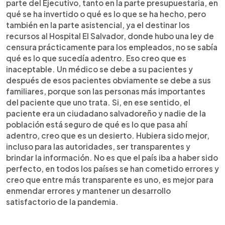
parte del Ejecutivo, tanto en la parte presupuestaria, en
qué se ha invertido o qué es lo que se ha hecho, pero
también en la parte asistencial, ya el destinar los
recursos al Hospital El Salvador, donde hubo una ley de
censura prácticamente para los empleados, no se sabía
qué es lo que sucedía adentro. Eso creo que es
inaceptable. Un médico se debe a su pacientes y
después de esos pacientes obviamente se debe a sus
familiares, porque son las personas más importantes
del paciente que uno trata. Si, en ese sentido, el
paciente era un ciudadano salvadoreño y nadie de la
población está seguro de qué es lo que pasa ahí
adentro, creo que es un desierto. Hubiera sido mejor,
incluso para las autoridades, ser transparentes y
brindar la información. No es que el país iba a haber sido
perfecto, en todos los países se han cometido errores y
creo que entre más transparente es uno, es mejor para
enmendar errores y mantener un desarrollo
satisfactorio de la pandemia.