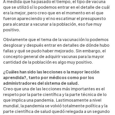
A medida que ha pasado el tiempo, el tipo de vacuna
que se utilizó sí lo podemos entrar en el detalle de cuál
era la mejor, pero creo que en el momento en el que
fueron apareciendo y el no escatimar el presupuesto
para alcanzar a vacunar a la población, eso fue muy
positivo.
Obviamente que el tema de la vacunación lo podemos
desglosar y después entrar en detalles de dónde hubo
fallas y qué se pudo haber mejorado. Sin embargo, el
concepto general de adquirir vacunas para la mayor
cantidad de la población es algo muy positivo.
¿Cuáles han sido las lecciones o la mayor lección
aprendida?, tanto por médicos como por los
administradores del sistema de salud.
Creo que una de las lecciones más importantes es el
respeto por la parte científica y la parte técnica de lo
que implica una pandemia. Lastimosamente a nivel
mundial, la pandemia se volvió totalmente política y la
parte científica de salud quedó relegada a un segundo