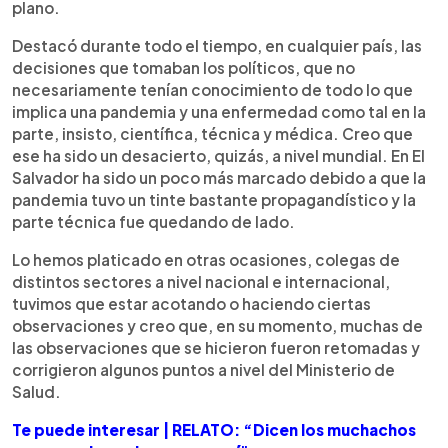
plano.
Destacó durante todo el tiempo, en cualquier país, las
decisiones que tomaban los políticos, que no
necesariamente tenían conocimiento de todo lo que
implica una pandemia y una enfermedad como tal en la
parte, insisto, científica, técnica y médica. Creo que
ese ha sido un desacierto, quizás, a nivel mundial. En El
Salvador ha sido un poco más marcado debido a que la
pandemia tuvo un tinte bastante propagandístico y la
parte técnica fue quedando de lado.
Lo hemos platicado en otras ocasiones, colegas de
distintos sectores a nivel nacional e internacional,
tuvimos que estar acotando o haciendo ciertas
observaciones y creo que, en su momento, muchas de
las observaciones que se hicieron fueron retomadas y
corrigieron algunos puntos a nivel del Ministerio de
Salud.
Te puede interesar | RELATO: “Dicen los muchachos