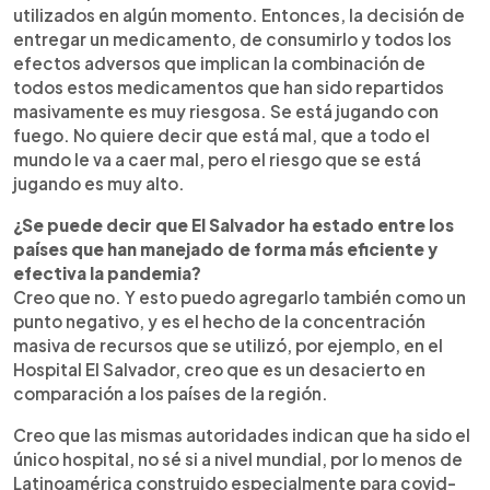
utilizados en algún momento. Entonces, la decisión de
entregar un medicamento, de consumirlo y todos los
efectos adversos que implican la combinación de
todos estos medicamentos que han sido repartidos
masivamente es muy riesgosa. Se está jugando con
fuego. No quiere decir que está mal, que a todo el
mundo le va a caer mal, pero el riesgo que se está
jugando es muy alto.
¿Se puede decir que El Salvador ha estado entre los
países que han manejado de forma más eficiente y
efectiva la pandemia?
Creo que no. Y esto puedo agregarlo también como un
punto negativo, y es el hecho de la concentración
masiva de recursos que se utilizó, por ejemplo, en el
Hospital El Salvador, creo que es un desacierto en
comparación a los países de la región.
Creo que las mismas autoridades indican que ha sido el
único hospital, no sé si a nivel mundial, por lo menos de
Latinoamérica construido especialmente para covid-