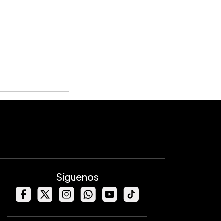
Síguenos