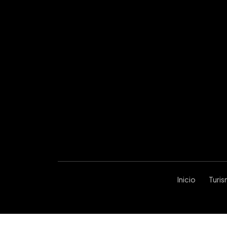
Inicio
Turi