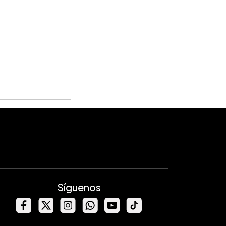
Síguenos