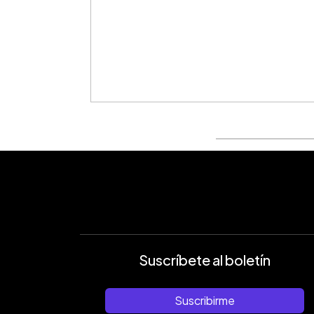
Suscríbete al boletín
Suscribirme