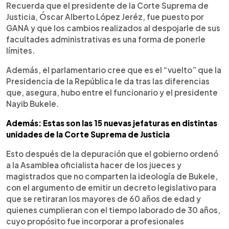
Recuerda que el presidente de la Corte Suprema de
Justicia, Óscar Alberto López Jeréz, fue puesto por
GANA y que los cambios realizados al despojarle de sus
facultades administrativas es una forma de ponerle
límites.
Además, el parlamentario cree que es el “vuelto” que la
Presidencia de la República le da tras las diferencias
que, asegura, hubo entre el funcionario y el presidente
Nayib Bukele.
Además: Estas son las 15 nuevas jefaturas en distintas
unidades de la Corte Suprema de Justicia
Esto después de la depuración que el gobierno ordenó
a la Asamblea oficialista hacer de los jueces y
magistrados que no comparten la ideología de Bukele,
con el argumento de emitir un decreto legislativo para
que se retiraran los mayores de 60 años de edad y
quienes cumplieran con el tiempo laborado de 30 años,
cuyo propósito fue incorporar a profesionales