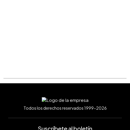
Todos los derechos reservados 1999-2026
Suscríbete al boletín