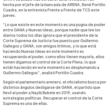
hecha por el jefe de la bancada de ARENA, René Portillo
Cuadra, en la entrevista Frente a Frente de TCS este
jueves.
“Lo que existe en este momento es una pugna de poder
entre GANA y Nuevas Ideas, porque nadie que lee los
diarios todos los días ignora que el presidente de la
Corte Suprema de Justicia fue puesto por Guillermo
Gallegos y GANA, son amigos íntimos, y lo que está
haciendo Nuevas Ideas en este momento es
recuperando el poder, como ellos tienen mayoría, ellos
tienen digamos el control de la Corte Plena, lo que
están haciendo en este momento es desplumando a
Guillermo Gallegos”, analizó Portillo Cuadra.
Según el parlamentario arenero, el oficialismo busca por
distintos ángulos desligarse de GANA, el partido que
llevó al poder a Nayib Bukele en 2019, usando
estrategias políticas. Recuperar el control de la Corte
Suprema es una de ellas.