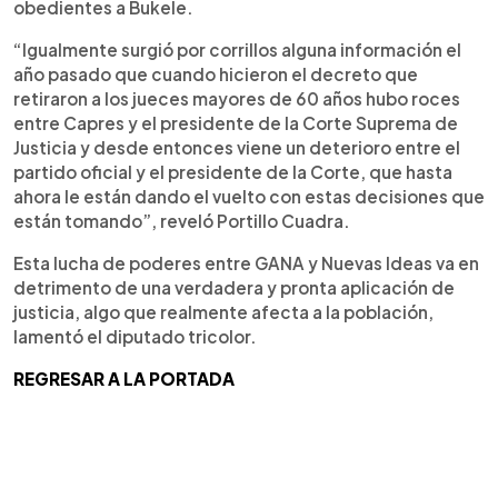
obedientes a Bukele.
“Igualmente surgió por corrillos alguna información el
año pasado que cuando hicieron el decreto que
retiraron a los jueces mayores de 60 años hubo roces
entre Capres y el presidente de la Corte Suprema de
Justicia y desde entonces viene un deterioro entre el
partido oficial y el presidente de la Corte, que hasta
ahora le están dando el vuelto con estas decisiones que
están tomando”, reveló Portillo Cuadra.
Esta lucha de poderes entre GANA y Nuevas Ideas va en
detrimento de una verdadera y pronta aplicación de
justicia, algo que realmente afecta a la población,
lamentó el diputado tricolor.
REGRESAR A LA PORTADA