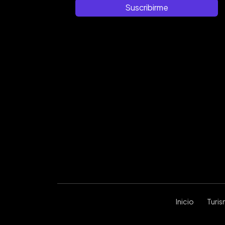
Suscribirme
Inicio
Turi