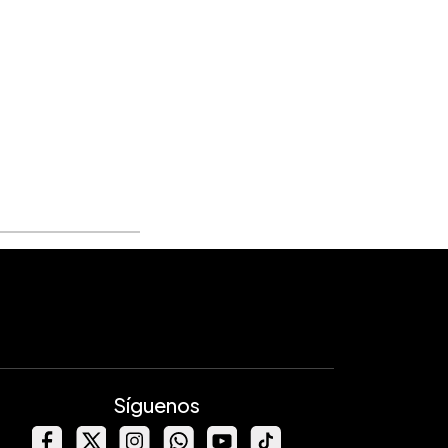
Síguenos