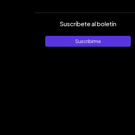
Suscríbete al boletín
Suscribirme