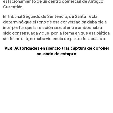
estacionamiento de un centro comercial de Antiguo
Cuscatlán.
El Tribunal Segundo de Sentencia, de Santa Tecla,
determinó que el tono de esa conversación daba pie a
interpretar que la relación sexual entre ambos había
sido consensuada y que, por la forma en que esa plática
se desarrolló, no hubo violencia de parte del acusado.
VER: Autoridades en silencio tras captura de coronel
acusado de estupro