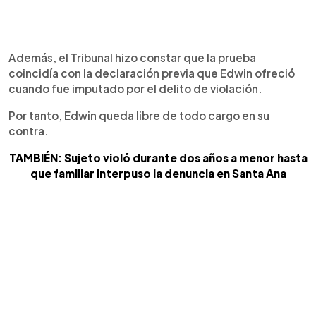
Además, el Tribunal hizo constar que la prueba
coincidía con la declaración previa que Edwin ofreció
cuando fue imputado por el delito de violación.
Por tanto, Edwin queda libre de todo cargo en su
contra.
TAMBIÉN: Sujeto violó durante dos años a menor hasta
que familiar interpuso la denuncia en Santa Ana