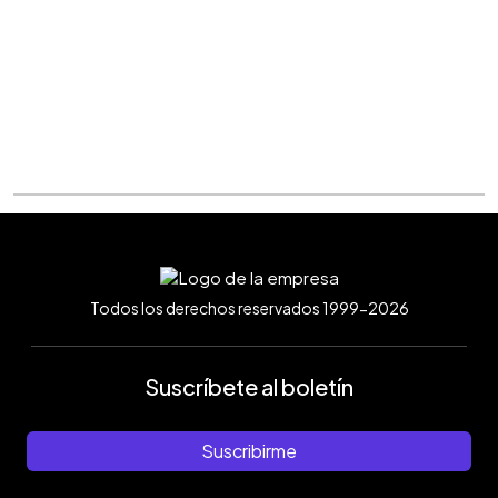
Todos los derechos reservados 1999-2026
Suscríbete al boletín
Suscribirme