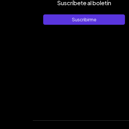
Suscríbete al boletín
Suscribirme