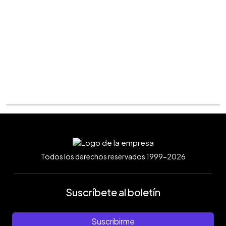
Todos los derechos reservados 1999-2026
Suscríbete al boletín
Suscribirme