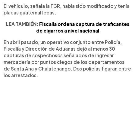
El vehículo, señala la FGR, había sido modificado y tenía
placas guatemaltecas.
LEA TAMBIÉN:
Fiscalía ordena captura de traficantes
de cigarros a nivel nacional
En abril pasado, un operativo conjunto entre Policía,
Fiscalía y Dirección de Aduanas dejó al menos 30
capturas de sospechosos señalados de ingresar
mercadería por puntos ciegos de los departamentos
de Santa Ana y Chalatenango. Dos policías figuran entre
los arrestados.