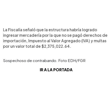
La Fiscalía señaló que la estructura habría logrado
ingresar mercadería por la que no se pagó derechos de
importación, Impuesto al Valor Agregado (IVA) y multas
por un valor total de $2,375,022.64.
Sospechoso de contrabando. Foto EDH/FGR
IR A LA PORTADA