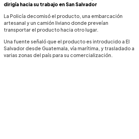
dirigía hacia su trabajo en San Salvador
La Policía decomisó el producto, una embarcación
artesanal y un camión liviano donde preveían
transportar el producto hacia otro lugar.
Una fuente señaló que el producto es introducido a El
Salvador desde Guatemala, vía marítima, y trasladado a
varias zonas del país para su comercialización.