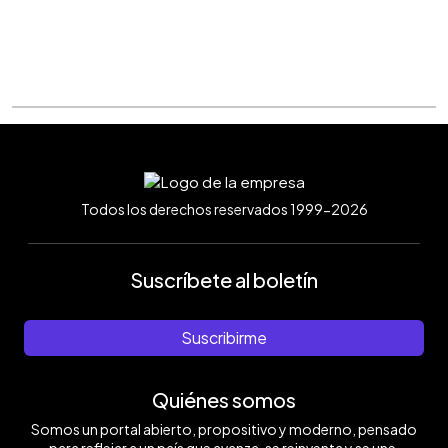
Todos los derechos reservados 1999-2026
Suscríbete al boletín
Suscribirme
Quiénes somos
Somos un portal abierto, propositivo y moderno, pensado