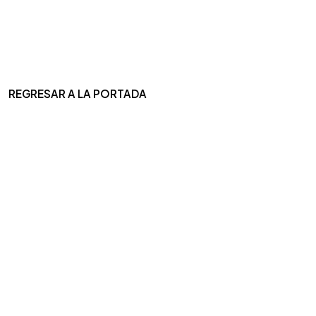
REGRESAR A LA PORTADA