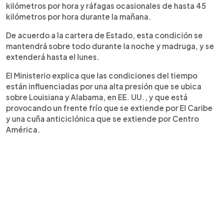
kilómetros por hora y ráfagas ocasionales de hasta 45
kilómetros por hora durante la mañana.
De acuerdo a la cartera de Estado, esta condición se
mantendrá sobre todo durante la noche y madruga, y se
extenderá hasta el lunes.
El Ministerio explica que las condiciones del tiempo
están influenciadas por una alta presión que se ubica
sobre Louisiana y Alabama, en EE. UU., y que está
provocando un frente frío que se extiende por El Caribe
y una cuña anticiclónica que se extiende por Centro
América.