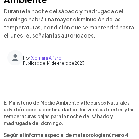
Durante la noche del sábado y madrugada del
domingo habrá una mayor disminución de las
temperaturas, condición que se mantendrá hasta
el lunes 16, señalan las autoridades.
Por
Xiomara Alfaro
Publicado el 14 de enero de 2023
0:00
►
Escuchar artículo
El Ministerio de Medio Ambiente y Recursos Naturales
advirtió sobre la continuidad de los vientos fuertes y las
temperaturas bajas para la noche del sábado y
madrugada del domingo.
Según el informe especial de meteorología número 4