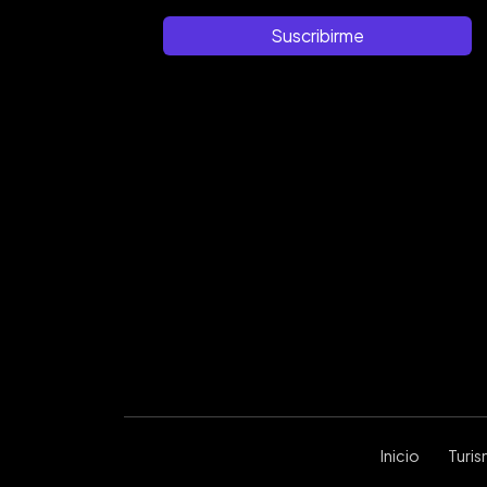
Suscribirme
Inicio
Turi