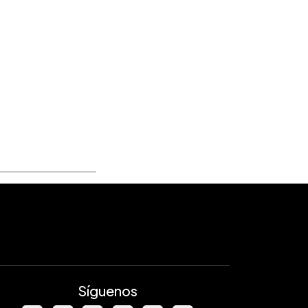
Síguenos