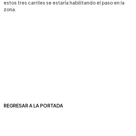
estos tres carriles se estaría habilitando el paso en la
zona.
REGRESAR A LA PORTADA