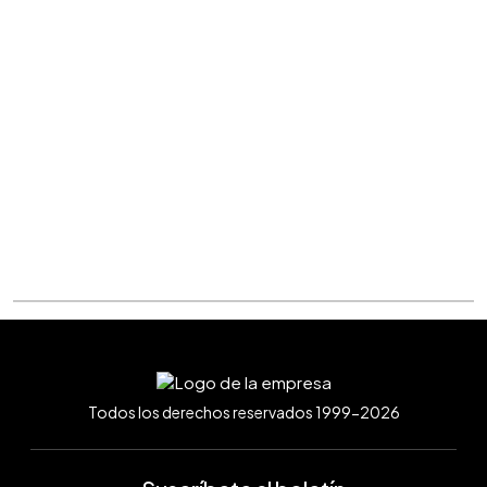
Todos los derechos reservados 1999-2026