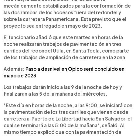
mecánicamente estabilizados para la conformación de
las dos rampas de los accesos fuera del redondel y
sobre la carretera Panamericana. Esta previsto que el
proyecto sea entregado en mayo de 2023.
El funcionario añadió que este martes en horas de la
noche realizarán trabajos de pavimentación en tres
carriles del redondel Utila, en Santa Tecla, como parte
de los trabajos de ampliación de carretera en la zona.
Además:
Paso a desnivel en Opico será concluido en
mayo de 2023
Los trabajos darán inicio a las 9 de la noche de hoy y
finalizaran a las 5 de la mañana del miércoles.
"Este día en horas de la noche, a las 9:00, se iniciará con
la pavimentación de los tres carriles que vienen desde
carretera al Puerto de La Libertad hacia San Salvador, el
cual se terminará a las 5:00 de la mañana", señaló. Al
mismo tiempo explicó que con la pavimentación de