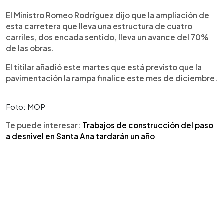
El Ministro Romeo Rodríguez dijo que la ampliación de
esta carretera que lleva una estructura de cuatro
carriles, dos encada sentido, lleva un avance del 70%
de las obras.
El titilar añadió este martes que está previsto que la
pavimentación la rampa finalice este mes de diciembre.
Foto: MOP
Te puede interesar:
Trabajos de construcción del paso
a desnivel en Santa Ana tardarán un año