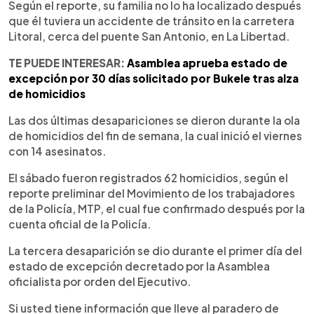
Según el reporte, su familia no lo ha localizado después
que él tuviera un accidente de tránsito en la carretera
Litoral, cerca del puente San Antonio, en La Libertad.
TE PUEDE INTERESAR:
Asamblea aprueba estado de
excepción por 30 días solicitado por Bukele tras alza
de homicidios
Las dos últimas desapariciones se dieron durante la ola
de homicidios del fin de semana, la cual inició el viernes
con 14 asesinatos.
El sábado fueron registrados 62 homicidios, según el
reporte preliminar del Movimiento de los trabajadores
de la Policía, MTP, el cual fue confirmado después por la
cuenta oficial de la Policía.
La tercera desaparición se dio durante el primer día del
estado de excepción decretado por la Asamblea
oficialista por orden del Ejecutivo.
Si usted tiene información que lleve al paradero de