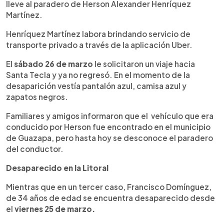
lleve al paradero de Herson Alexander Henríquez
Martínez.
Henríquez Martínez labora brindando servicio de
transporte privado a través de la aplicación Uber.
El
sábado 26 de marzo
le solicitaron un viaje hacia
Santa Tecla y ya no regresó. En el momento de la
desaparición vestía pantalón azul, camisa azul y
zapatos negros.
Familiares y amigos informaron que el vehículo que era
conducido por Herson fue encontrado en el municipio
de Guazapa, pero hasta hoy se desconoce el paradero
del conductor.
Desaparecido en la Litoral
Mientras que en un tercer caso, Francisco Domínguez,
de 34 años de edad se encuentra desaparecido desde
el
viernes 25 de marzo.