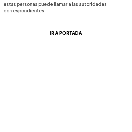
estas personas puede llamar a las autoridades
correspondientes.
IR A PORTADA