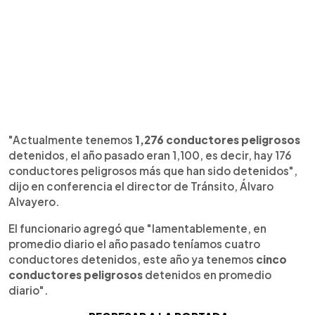
"Actualmente tenemos
1,276 conductores peligrosos
detenidos, el año pasado eran 1,100, es decir, hay 176
conductores peligrosos más que han sido detenidos",
dijo en conferencia el director de Tránsito, Álvaro
Alvayero.
El funcionario agregó que "lamentablemente, en
promedio diario el año pasado teníamos cuatro
conductores detenidos, este año ya tenemos
cinco
conductores peligrosos
detenidos en promedio
diario".