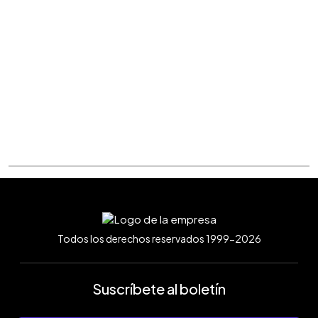
Todos los derechos reservados 1999-2026
Suscríbete al boletín