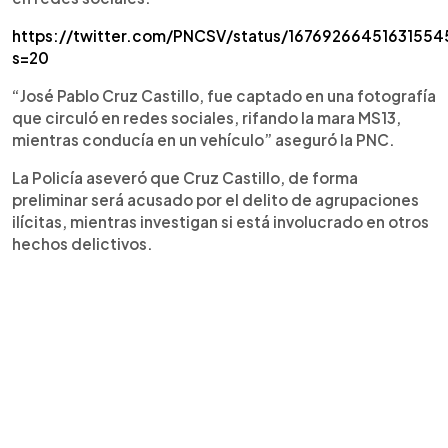
https://twitter.com/PNCSV/status/16769266451631554
s=20
“José Pablo Cruz Castillo, fue captado en una fotografía
que circuló en redes sociales, rifando la mara MS13,
mientras conducía en un vehículo” aseguró la PNC.
La Policía aseveró que Cruz Castillo, de forma
preliminar será acusado por el delito de agrupaciones
ilícitas, mientras investigan si está involucrado en otros
hechos delictivos.