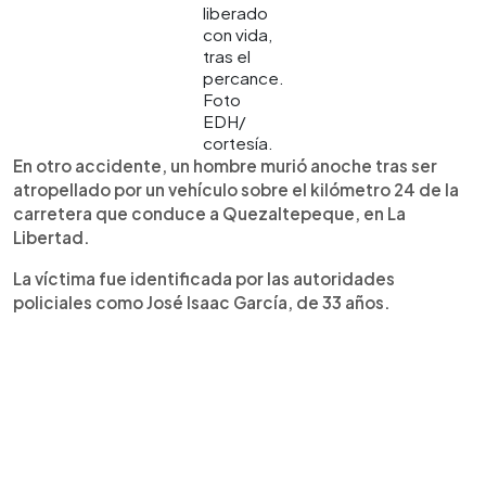
liberado
con vida,
tras el
percance.
Foto
EDH/
cortesía.
En otro accidente, un hombre murió anoche tras ser
atropellado por un vehículo sobre el kilómetro 24 de la
carretera que conduce a Quezaltepeque, en La
Libertad.
La víctima fue identificada por las autoridades
policiales como José Isaac García, de 33 años.