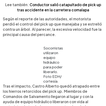
Lee también:
Conductor salió catapultado de pick up
tras accidente en la carretera comalapa
Según el reporte de las autoridades, el motorista
perdió el control del pick up que manejaba y se estrelló
contra un árbol. Al parecer, la excesiva velocidad fue la
principal causa del percance.
Socorristas
utilizaron
equipo
hidráulico
para poder
liberarlo.
Foto EDH/
cortesía.
Tras el impacto, Castro Alberto quedó atrapado entre
los hierros retorcidos del pick up. Miembros de
Comandos de Salvamento llegaron al lugar y con la
ayuda de equipo hidráulico liberaron con vida al