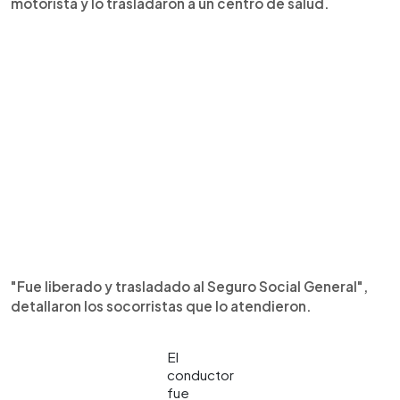
motorista y lo trasladaron a un centro de salud.
"Fue liberado y trasladado al Seguro Social General",
detallaron los socorristas que lo atendieron.
El
conductor
fue