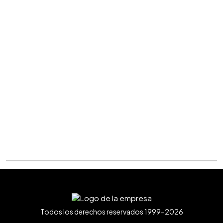
Todos los derechos reservados 1999-2026