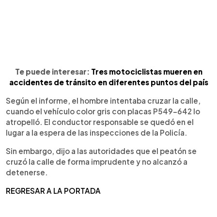
Te puede interesar:
Tres motociclistas mueren en
accidentes de tránsito en diferentes puntos del país
Según el informe, el hombre intentaba cruzar la calle,
cuando el vehículo color gris con placas P549-642 lo
atropelló. El conductor responsable se quedó en el
lugar a la espera de las inspecciones de la Policía.
Sin embargo, dijo a las autoridades que el peatón se
cruzó la calle de forma imprudente y no alcanzó a
detenerse.
REGRESAR A LA PORTADA