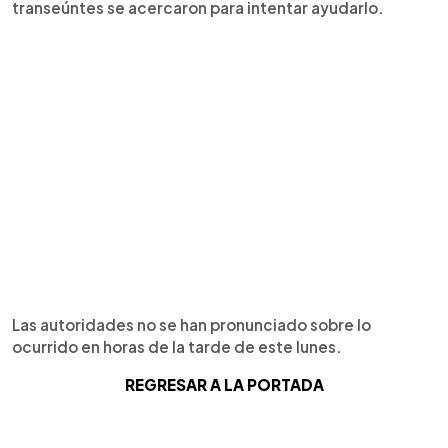
transeúntes se acercaron para intentar ayudarlo.
Las autoridades no se han pronunciado sobre lo
ocurrido en horas de la tarde de este lunes.
REGRESAR A LA PORTADA