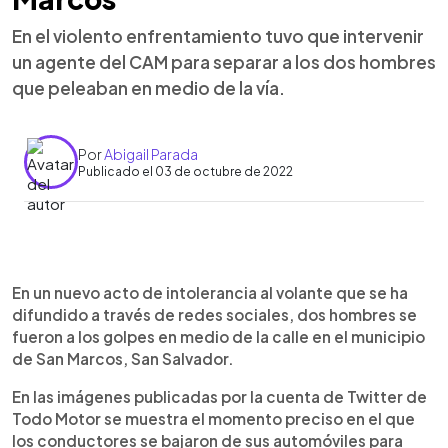
En el violento enfrentamiento tuvo que intervenir
un agente del CAM para separar a los dos hombres
que peleaban en medio de la vía.
Por
Abigail Parada
Publicado el 03 de octubre de 2022
0:00
►
Escuchar artículo
En un nuevo acto de intolerancia al volante que se ha
difundido a través de redes sociales, dos hombres se
fueron a los golpes en medio de la calle en el municipio
de San Marcos, San Salvador.
En las imágenes publicadas por la cuenta de Twitter de
Todo Motor se muestra el momento preciso en el que
los conductores se bajaron de sus automóviles para