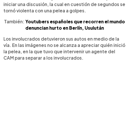
iniciar una discusión, la cual en cuestión de segundos se
tornó violenta con una pelea a golpes.
También:
Youtubers españoles que recorren el mundo
denuncian hurto en Berlín, Usulután
Los involucrados detuvieron sus autos en medio de la
vía. En las imágenes no se alcanza a apreciar quién inició
la pelea, en la que tuvo que intervenir un agente del
CAM para separar a los involucrados.