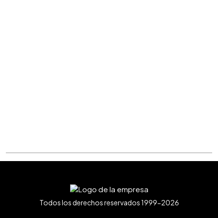
Todos los derechos reservados 1999-2026