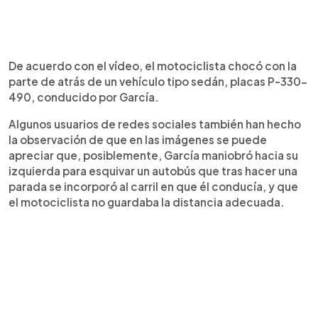
De acuerdo con el vídeo, el motociclista chocó con la
parte de atrás de un vehículo tipo sedán, placas P-330-
490, conducido por García.
Algunos usuarios de redes sociales también han hecho
la observación de que en las imágenes se puede
apreciar que, posiblemente, García maniobró hacia su
izquierda para esquivar un autobús que tras hacer una
parada se incorporó al carril en que él conducía, y que
el motociclista no guardaba la distancia adecuada.