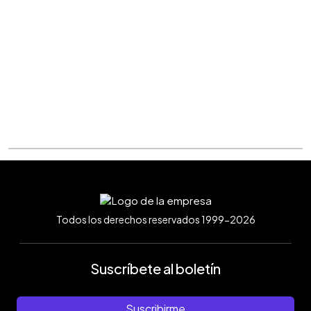
Todos los derechos reservados 1999-2026
Suscríbete al boletín
Suscribirme