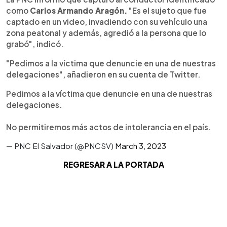
como
Carlos Armando Aragón.
"Es el sujeto que fue
captado en un video, invadiendo con su vehículo una
zona peatonal y además, agredió a la persona que lo
grabó", indicó.
"Pedimos a la víctima que denuncie en una de nuestras
delegaciones", añadieron en su cuenta de Twitter.
Pedimos a la víctima que denuncie en una de nuestras
delegaciones.
No permitiremos más actos de intolerancia en el país.
— PNC El Salvador (@PNCSV)
March 3, 2023
REGRESAR A LA PORTADA