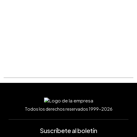
Todos los derechos reservados 1999-2026
Suscríbete al boletín