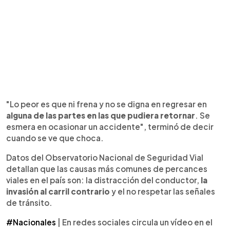
"Lo peor es que ni frena y no se digna en regresar en
alguna de las partes en las que pudiera retornar
. Se
esmera en ocasionar un accidente", terminó de decir
cuando se ve que choca.
Datos del Observatorio Nacional de Seguridad Vial
detallan que las causas más comunes de percances
viales en el país son: la distracción del conductor,
la
invasión al carril contrario
y el no respetar las señales
de tránsito.
#Nacionales
| En redes sociales circula un vídeo en el