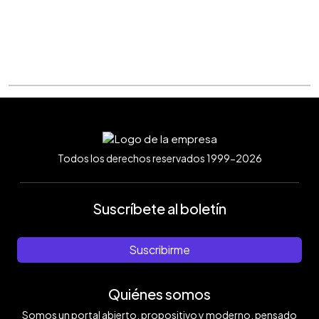
Todos los derechos reservados 1999-2026
Suscríbete al boletín
Suscribirme
Quiénes somos
Somos un portal abierto, propositivo y moderno, pensado