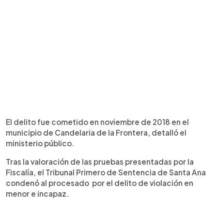
El delito fue cometido en noviembre de 2018 en el
municipio de Candelaria de la Frontera, detalló el
ministerio público.
Tras la valoración de las pruebas presentadas por la
Fiscalía, el Tribunal Primero de Sentencia de Santa Ana
condenó al procesado por el delito de violación en
menor e incapaz.