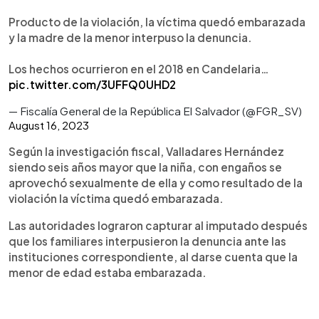
Producto de la violación, la víctima quedó embarazada
y la madre de la menor interpuso la denuncia.
Los hechos ocurrieron en el 2018 en Candelaria…
pic.twitter.com/3UFFQ0UHD2
— Fiscalía General de la República El Salvador (@FGR_SV)
August 16, 2023
Según la investigación fiscal, Valladares Hernández
siendo seis años mayor que la niña, con engaños se
aprovechó sexualmente de ella y como resultado de la
violación la víctima quedó embarazada.
Las autoridades lograron capturar al imputado después
que los familiares interpusieron la denuncia ante las
instituciones correspondiente, al darse cuenta que la
menor de edad estaba embarazada.