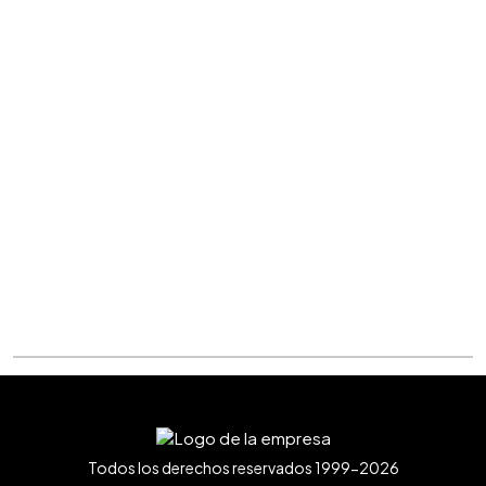
Todos los derechos reservados 1999-2026