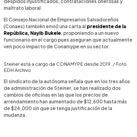
despidos injustificados, contrataciones onerosas y
maltrato laboral.
El Consejo Nacional de Empresarios Salvadoreños
(Conaes) también envió una carta al
presidente de la
República, Nayib Bukele
, proponiendo a un nuevo
funcionario en el cargo pues aseguran que actualmente
ven poco impacto de Conamype en su sector.
Steiner está a cargo de CONAMYPE desde 2019. / Foto
EDH Archivo
El sindicato de la autónoma señala que en los tres años
de administración de Steiner, se han realizado dos
cambios de oficinas en las que los precios de
arrendamiento han aumentado de $12,600 hasta más
de $24,000 sin que se tenga justificación de la
mudanza.