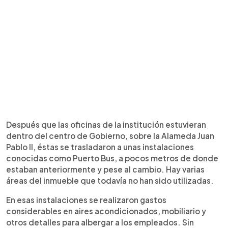
Después que las oficinas de la institución estuvieran
dentro del centro de Gobierno, sobre la Alameda Juan
Pablo II, éstas se trasladaron a unas instalaciones
conocidas como Puerto Bus, a pocos metros de donde
estaban anteriormente y pese al cambio. Hay varias
áreas del inmueble que todavía no han sido utilizadas.
En esas instalaciones se realizaron gastos
considerables en aires acondicionados, mobiliario y
otros detalles para albergar a los empleados. Sin