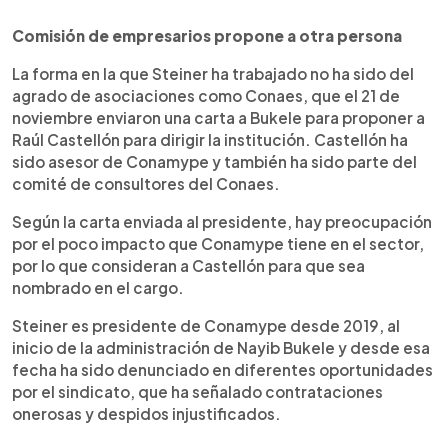
Comisión de empresarios propone a otra persona
La forma en la que Steiner ha trabajado no ha sido del
agrado de asociaciones como Conaes, que el 21 de
noviembre enviaron una carta a Bukele para proponer a
Raúl Castellón para dirigir la institución. Castellón ha
sido asesor de Conamype y también ha sido parte del
comité de consultores del Conaes.
Según la carta enviada al presidente, hay preocupación
por el poco impacto que Conamype tiene en el sector,
por lo que consideran a Castellón para que sea
nombrado en el cargo.
Steiner es presidente de Conamype desde 2019, al
inicio de la administración de Nayib Bukele y desde esa
fecha ha sido denunciado en diferentes oportunidades
por el sindicato, que ha señalado contrataciones
onerosas y despidos injustificados.