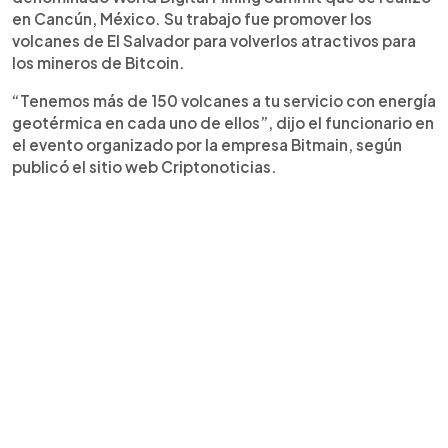
en Cancún, México. Su trabajo fue promover los
volcanes de El Salvador para volverlos atractivos para
los mineros de Bitcoin.
“Tenemos más de 150 volcanes a tu servicio con energía
geotérmica en cada uno de ellos”, dijo el funcionario en
el evento organizado por la empresa Bitmain, según
publicó el sitio web Criptonoticias.