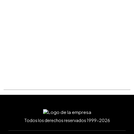
Todos los derechos reservados 1999-2026