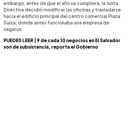
embargo, antes de que el año se cumpliera, la Junta
Directiva decidió modificar las oficinas y trasladarse
hacia el edificio principal del centro comercial Plaza
Suiza, donde antes funcionaba una empresa de
seguros.
PUEDES LEER | 9 de cada 10 negocios en El Salvador
son de subsistencia, reporta el Gobierno