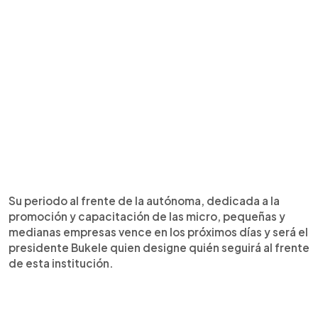
Su periodo al frente de la autónoma, dedicada a la
promoción y capacitación de las micro, pequeñas y
medianas empresas vence en los próximos días y será el
presidente Bukele quien designe quién seguirá al frente
de esta institución.