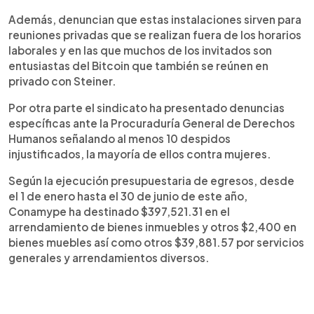
Además, denuncian que estas instalaciones sirven para
reuniones privadas que se realizan fuera de los horarios
laborales y en las que muchos de los invitados son
entusiastas del Bitcoin que también se reúnen en
privado con Steiner.
Por otra parte el sindicato ha presentado denuncias
específicas ante la Procuraduría General de Derechos
Humanos señalando al menos 10 despidos
injustificados, la mayoría de ellos contra mujeres.
Según la ejecución presupuestaria de egresos, desde
el 1 de enero hasta el 30 de junio de este año,
Conamype ha destinado $397,521.31 en el
arrendamiento de bienes inmuebles y otros $2,400 en
bienes muebles así como otros $39,881.57 por servicios
generales y arrendamientos diversos.