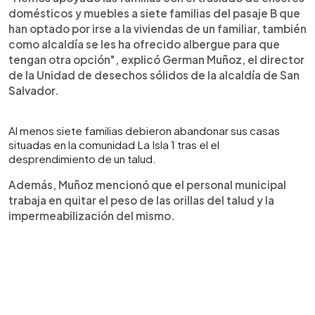
domésticos y muebles a siete familias del pasaje B que
han optado por irse a la viviendas de un familiar, también
como alcaldía se les ha ofrecido albergue para que
tengan otra opción", explicó German Muñoz, el director
de la Unidad de desechos sólidos de la alcaldía de San
Salvador.
Al menos siete familias debieron abandonar sus casas
situadas en la comunidad La Isla 1 tras el el
desprendimiento de un talud.
Además, Muñoz mencionó que el personal municipal
trabaja en quitar el peso de las orillas del talud y la
impermeabilización del mismo.