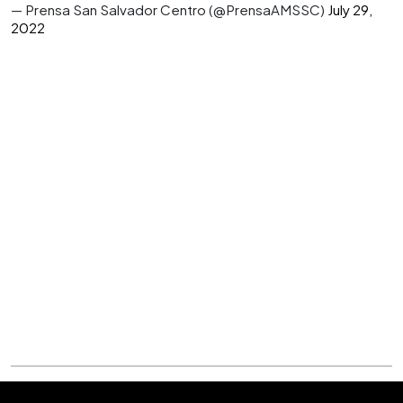
— Prensa San Salvador Centro (@PrensaAMSSC)
July 29,
2022