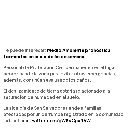
Te puede interesar:
Medio Ambiente pronostica
tormentas en inicio de fin de semana
Personal de Protección Civil permanecen en el lugar
acordonando la zona para evitar otras emergencias,
además, continúan evaluando los daños.
El deslizamiento de tierra estaría relacionado a la
saturación de humedad en el suelo.
La alcaldía de San Salvador atiende a familias
afectadas por un derrumbe registrado en la comunidad
La Isla 1.
pic.twitter.com/gW8VCpu45W