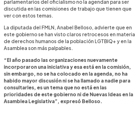
parlamentarios del oficialismo no la agendan para ser
discutida en las comisiones de trabajo que tienen que
ver con estos temas.
La diputada del FMLN, Anabel Belloso, advierte que en
este gobierno se han visto claros retrocesos en materia
de derechos humanos de la población LGTBIQ+ y en la
Asamblea son más palpables.
“El año pasado las organizaciones nuevamente
incorporaron una iniciativa y esa está en la comisión,
sin embargo, no se ha colocado en la agenda, no ha
habido mayor discusión ni se ha llamado a nadie para
consultarles, es un tema que no está en las
prioridades de este gobierno ni de Nuevas Ideas en la
Asamblea Legislativa”, expresó Belloso.