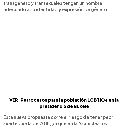
transgénero y transexuales tengan un nombre
adecuado a su identidad y expresión de género.
VER: Retrocesos para la población LGBTIQ+ en la
presidencia de Bukele
Esta nueva propuesta corre el riesgo de tener peor
suerte que la de 2018, ya que en la Asamblea los