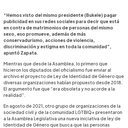
“Hemos visto del mismo presidente (Bukele) pagar
publicidad en sus redes sociales para decir que está
en contra de matrimonios de personas del mismo
sexo, eso promueve, además de más
conservadurismo, acciones de violencia,
discriminación y estigma en toda la comunidad”,
apuntó Zapata.
Mientras que desde la Asamblea, lo primero que
hicieron los diputados del oficialismo fue enviar al
archivo el proyecto de Ley de Identidad de Género que
diversas organizaciones habían propuesto desde 2018.
El argumento fue que “era obsoleta y no acorde a la
realidad”.
En agosto de 2021, otro grupo de organizaciones de la
sociedad civil y de la comunidad LGTBIQ+ presentaron
a la Asamblea Legislativa una nueva iniciativa de ley de
Identidad de Género que busca que las personas