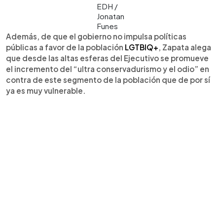
EDH /
Jonatan
Funes
Además, de que el gobierno no impulsa políticas
públicas a favor de la población
LGTBIQ+
, Zapata alega
que desde las altas esferas del Ejecutivo se promueve
el incremento del “ultra conservadurismo y el odio” en
contra de este segmento de la población que de por sí
ya es muy vulnerable.