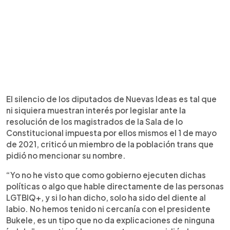
El silencio de los diputados de Nuevas Ideas es tal que
ni siquiera muestran interés por legislar ante la
resolución de los magistrados de la Sala de lo
Constitucional impuesta por ellos mismos el 1 de mayo
de 2021, criticó un miembro de la población trans que
pidió no mencionar su nombre.
“Yo no he visto que como gobierno ejecuten dichas
políticas o algo que hable directamente de las personas
LGTBIQ+, y si lo han dicho, solo ha sido del diente al
labio. No hemos tenido ni cercanía con el presidente
Bukele, es un tipo que no da explicaciones de ninguna