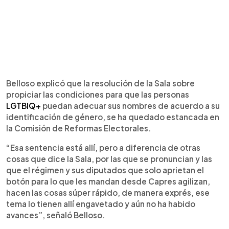
Belloso explicó que la resolución de la Sala sobre
propiciar las condiciones para que las personas
LGTBIQ+
puedan adecuar sus nombres de acuerdo a su
identificación de género, se ha quedado estancada en
la Comisión de Reformas Electorales.
“Esa sentencia está allí, pero a diferencia de otras
cosas que dice la Sala, por las que se pronuncian y las
que el régimen y sus diputados que solo aprietan el
botón para lo que les mandan desde Capres agilizan,
hacen las cosas súper rápido, de manera exprés, ese
tema lo tienen allí engavetado y aún no ha habido
avances”, señaló Belloso.