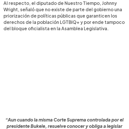
Al respecto, el diputado de Nuestro Tiempo, Johnny
Wright, señaló que no existe de parte del gobierno una
priorización de políticas públicas que garanticen los
derechos de la población LGTBIQ+ y por ende tampoco
del bloque oficialista en la Asamblea Legislativa.
“Aun cuando la misma Corte Suprema controlada por el
presidente Bukele, resuelve conocer y obliga a legislar