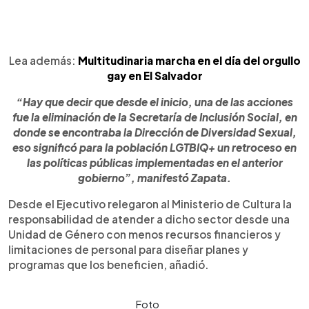
Lea además:
Multitudinaria marcha en el día del orgullo
gay en El Salvador
“Hay que decir que desde el inicio, una de las acciones
fue la eliminación de la Secretaría de Inclusión Social, en
donde se encontraba la Dirección de Diversidad Sexual,
eso significó para la población LGTBIQ+ un retroceso en
las políticas públicas implementadas en el anterior
gobierno”, manifestó Zapata.
Desde el Ejecutivo relegaron al Ministerio de Cultura la
responsabilidad de atender a dicho sector desde una
Unidad de Género con menos recursos financieros y
limitaciones de personal para diseñar planes y
programas que los beneficien, añadió.
Foto