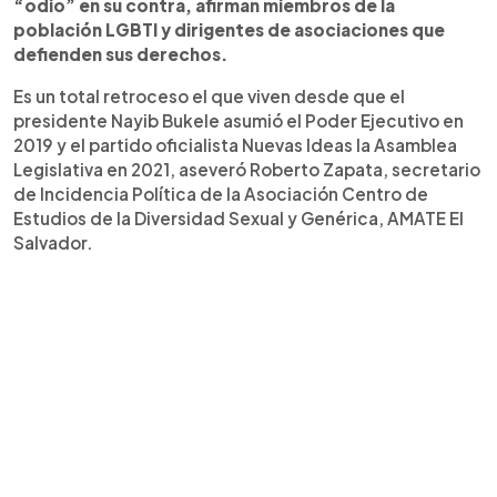
“odio” en su contra, afirman miembros de la
población LGBTI y dirigentes de asociaciones que
defienden sus derechos.
Es un total retroceso el que viven desde que el
presidente Nayib Bukele asumió el Poder Ejecutivo en
2019 y el partido oficialista Nuevas Ideas la Asamblea
Legislativa en 2021, aseveró Roberto Zapata, secretario
de Incidencia Política de la Asociación Centro de
Estudios de la Diversidad Sexual y Genérica, AMATE El
Salvador.