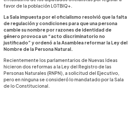
favor de la población LGTBIQ+.
La Sala impuesta por el oficialismo resolvió que la falta
de regulación y condiciones para que una persona
cambie su nombre por razones de identidad de
género provoca un “acto discriminatorio no
justificado” y ordenó a la Asamblea reformar la Ley del
Nombre de la Persona Natural.
Recientemente los parlamentarios de Nuevas Ideas
hicieron dos reformas a la Ley del Registro de las
Personas Naturales (RNPN), a solicitud del Ejecutivo,
pero en ninguna se consideró lo mandatado por la Sala
de lo Constitucional.