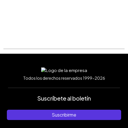
Todos los derechos reservados 1999-2026
Suscríbete al boletín
Suscribirme