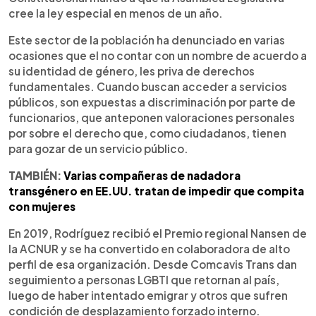
cree la ley especial en menos de un año.
Este sector de la población ha denunciado en varias
ocasiones que el no contar con un nombre de acuerdo a
su identidad de género, les priva de derechos
fundamentales. Cuando buscan acceder a servicios
públicos, son expuestas a discriminación por parte de
funcionarios, que anteponen valoraciones personales
por sobre el derecho que, como ciudadanos, tienen
para gozar de un servicio público.
TAMBIÉN:
Varias compañeras de nadadora
transgénero en EE.UU. tratan de impedir que compita
con mujeres
En 2019, Rodríguez recibió el Premio regional Nansen de
la ACNUR y se ha convertido en colaboradora de alto
perfil de esa organización. Desde Comcavis Trans dan
seguimiento a personas LGBTI que retornan al país,
luego de haber intentado emigrar y otros que sufren
condición de desplazamiento forzado interno.