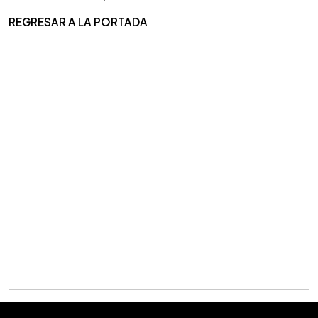
REGRESAR A LA PORTADA