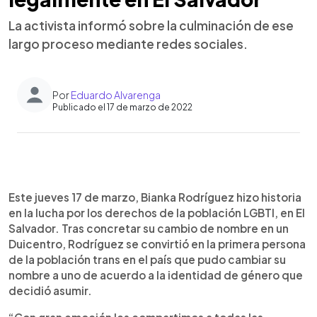
La activista informó sobre la culminación de ese
largo proceso mediante redes sociales.
Por
Eduardo Alvarenga
Publicado el 17 de marzo de 2022
0:00
►
Escuchar artículo
Este jueves 17 de marzo, Bianka Rodríguez hizo historia
en la lucha por los derechos de la población LGBTI, en El
Salvador. Tras concretar su cambio de nombre en un
Duicentro, Rodríguez se convirtió en la primera persona
de la población trans en el país que pudo cambiar su
nombre a uno de acuerdo a la identidad de género que
decidió asumir.