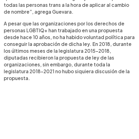
todas las personas trans a la hora de aplicar al cambio
de nombre”, agrega Guevara.
A pesar que las organizaciones por los derechos de
personas LGBTIQ+ han trabajado en una propuesta
desde hace 10 años, no ha habido voluntad política para
conseguir la aprobación de dicha ley. En 2018, durante
los últimos meses de la legislatura 2015-2018,
diputadas recibieron la propuesta de ley de las
organizaciones, sin embargo, durante toda la
legislatura 2018-2021 no hubo siquiera discusión de la
propuesta.