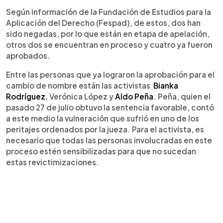
Según información de la Fundación de Estudios para la
Aplicación del Derecho (Fespad), de estos, dos han
sido negadas, por lo que están en etapa de apelación,
otros dos se encuentran en proceso y cuatro ya fueron
aprobados.
Entre las personas que ya lograron la aprobación para el
cambio de nombre están las activistas
Bianka
Rodríguez
, Verónica López y
Aldo Peña
. Peña, quien el
pasado 27 de julio obtuvo la sentencia favorable, contó
a este medio la vulneración que sufrió en uno de los
peritajes ordenados por la jueza. Para el activista, es
necesario que todas las personas involucradas en este
proceso estén sensibilizadas para que no sucedan
estas revictimizaciones.