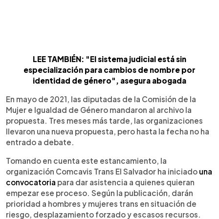
LEE TAMBIÉN: "El sistema judicial está sin
especialización para cambios de nombre por
identidad de género", asegura abogada
En mayo de 2021, las diputadas de la Comisión de la
Mujer e Igualdad de Género mandaron al archivo la
propuesta. Tres meses más tarde, las organizaciones
llevaron una nueva propuesta, pero hasta la fecha no ha
entrado a debate.
Tomando en cuenta este estancamiento, la
organización Comcavis Trans El Salvador ha iniciado
una
convocatoria
para dar asistencia a quienes quieran
empezar ese proceso. Según la publicación, darán
prioridad a hombres y mujeres trans en situación de
riesgo, desplazamiento forzado y escasos recursos.