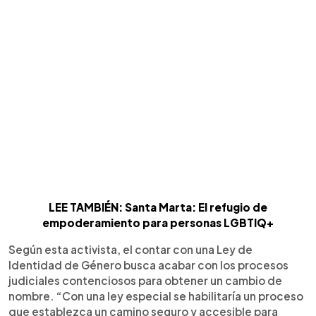
LEE TAMBIÉN: Santa Marta: El refugio de
empoderamiento para personas LGBTIQ+
Según esta activista, el contar con una Ley de
Identidad de Género busca acabar con los procesos
judiciales contenciosos para obtener un cambio de
nombre. “Con una ley especial se habilitaría un proceso
que establezca un camino seguro y accesible para