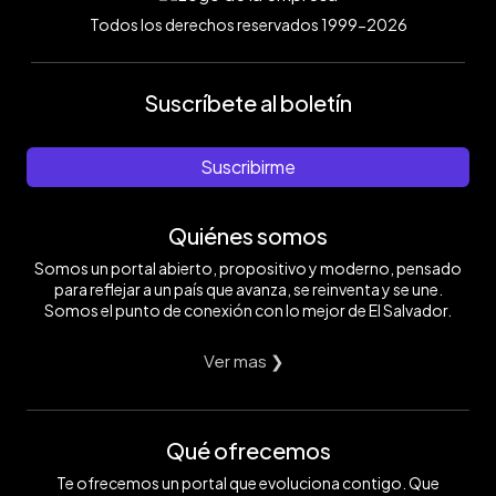
Todos los derechos reservados 1999-2026
Suscríbete al boletín
Suscribirme
Quiénes somos
Somos un portal abierto, propositivo y moderno, pensado
para reflejar a un país que avanza, se reinventa y se une.
Somos el punto de conexión con lo mejor de El Salvador.
Ver mas ❯
Qué ofrecemos
Te ofrecemos un portal que evoluciona contigo. Que