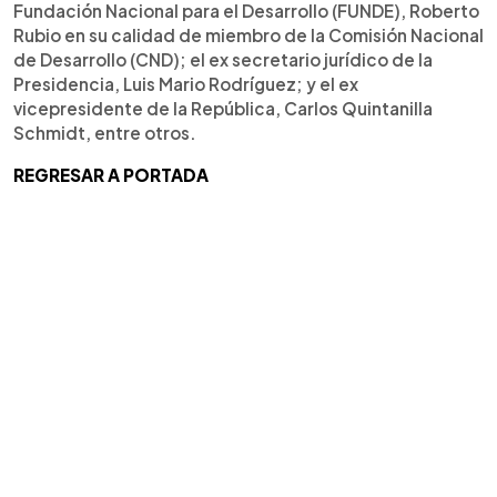
Fundación Nacional para el Desarrollo (FUNDE), Roberto
Rubio en su calidad de miembro de la Comisión Nacional
de Desarrollo (CND); el ex secretario jurídico de la
Presidencia, Luis Mario Rodríguez; y el ex
vicepresidente de la República, Carlos Quintanilla
Schmidt, entre otros.
REGRESAR A PORTADA