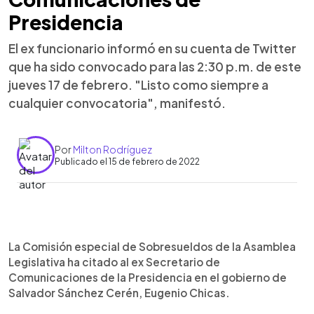
Presidencia
El ex funcionario informó en su cuenta de Twitter
que ha sido convocado para las 2:30 p.m. de este
jueves 17 de febrero. "Listo como siempre a
cualquier convocatoria", manifestó.
Por
Milton Rodríguez
Publicado el 15 de febrero de 2022
0:00
►
Escuchar artículo
La Comisión especial de Sobresueldos de la Asamblea
Legislativa ha citado al ex Secretario de
Comunicaciones de la Presidencia en el gobierno de
Salvador Sánchez Cerén, Eugenio Chicas.