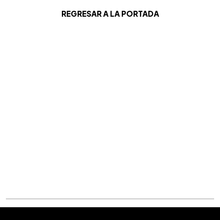
REGRESAR A LA PORTADA