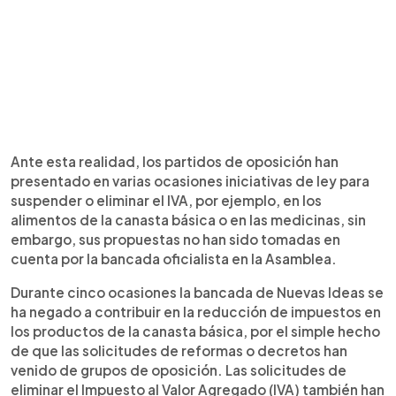
Ante esta realidad, los partidos de oposición han
presentado en varias ocasiones iniciativas de ley para
suspender o eliminar el IVA, por ejemplo, en los
alimentos de la canasta básica o en las medicinas, sin
embargo, sus propuestas no han sido tomadas en
cuenta por la bancada oficialista en la Asamblea.
Durante cinco ocasiones la bancada de Nuevas Ideas se
ha negado a contribuir en la reducción de impuestos en
los productos de la canasta básica, por el simple hecho
de que las solicitudes de reformas o decretos han
venido de grupos de oposición. Las solicitudes de
eliminar el Impuesto al Valor Agregado (IVA) también han