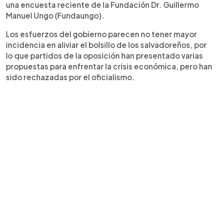
una encuesta reciente de la Fundación Dr. Guillermo
Manuel Ungo (Fundaungo).
Los esfuerzos del gobierno parecen no tener mayor
incidencia en aliviar el bolsillo de los salvadoreños, por
lo que partidos de la oposición han presentado varias
propuestas para enfrentar la crisis económica, pero han
sido rechazadas por el oficialismo.