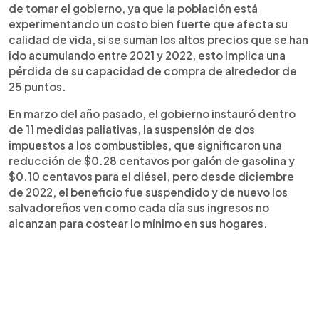
de tomar el gobierno, ya que la población está
experimentando un costo bien fuerte que afecta su
calidad de vida, si se suman los altos precios que se han
ido acumulando entre 2021 y 2022, esto implica una
pérdida de su capacidad de compra de alrededor de
25 puntos.
En marzo del año pasado, el gobierno instauró dentro
de 11 medidas paliativas, la suspensión de dos
impuestos a los combustibles, que significaron una
reducción de $0.28 centavos por galón de gasolina y
$0.10 centavos para el diésel, pero desde diciembre
de 2022, el beneficio fue suspendido y de nuevo los
salvadoreños ven como cada día sus ingresos no
alcanzan para costear lo mínimo en sus hogares.