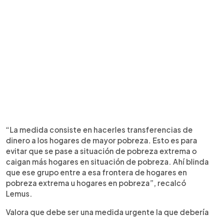
“La medida consiste en hacerles transferencias de
dinero a los hogares de mayor pobreza. Esto es para
evitar que se pase a situación de pobreza extrema o
caigan más hogares en situación de pobreza. Ahí blinda
que ese grupo entre a esa frontera de hogares en
pobreza extrema u hogares en pobreza”, recalcó
Lemus.
Valora que debe ser una medida urgente la que debería