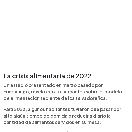
La crisis alimentaria de 2022
Un estudio presentado en marzo pasado por
Fundaungo, reveló cifras alarmantes sobre el modelo
de alimentación reciente de los salvadoreños.
Para 2022, algunos habitantes tuvieron que pasar por
alto algún tiempo de comida o reducir a diario la
cantidad de alimentos servidos en su mesa.