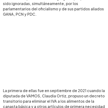
sido ignoradas, simultáneamente, por los
parlamentarios del oficialismo y de sus partidos aliados
GANA, PCN y PDC.
La primera de ellas fue en septiembre de 2021 cuando la
diputada de VAMOS, Claudia Ortiz, propuso un decreto
transitorio para eliminar el IVA a los alimentos de la
canasta básica y a otros artículos de primera necesidad