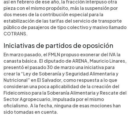
así en febrero de ese año, la fracción interpuso otra
pieza con el mismo propósito, más la suspensión por
dos meses de la contribución especial para la
estabilización de las tarifas del servicio de transporte
público de pasajeros de tipo colectivo y masivo llamado
COTRANS.
Iniciativas de partidos de oposición
En marzo pasado, el FMLN propuso exonerar del IVA la
canasta básica. El diputado de ARENA, Mauricio Linares,
presentó el pasado 30 de marzo una iniciativa para
crear la “Ley de Soberanía y Seguridad Alimentaria y
Nutricional” en El Salvador, como respuesta a lo que
consideran una poca aplicabilidad de la creación del
Fideicomiso para la Soberanía Alimentaria y Rescate del
Sector Agropecuario, impulsada por el mismo
oficialismo. A la fecha, ninguna de esas mociones han
sido tomadas en cuenta.