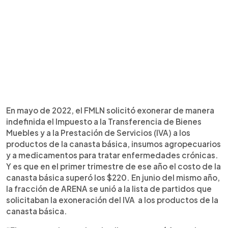
En mayo de 2022, el FMLN solicitó exonerar de manera
indefinida el Impuesto a la Transferencia de Bienes
Muebles y a la Prestación de Servicios (IVA) a los
productos de la canasta básica, insumos agropecuarios
y a medicamentos para tratar enfermedades crónicas.
Y es que en el primer trimestre de ese año el costo de la
canasta básica superó los $220. En junio del mismo año,
la fracción de ARENA se unió a la lista de partidos que
solicitaban la exoneración del IVA a los productos de la
canasta básica.