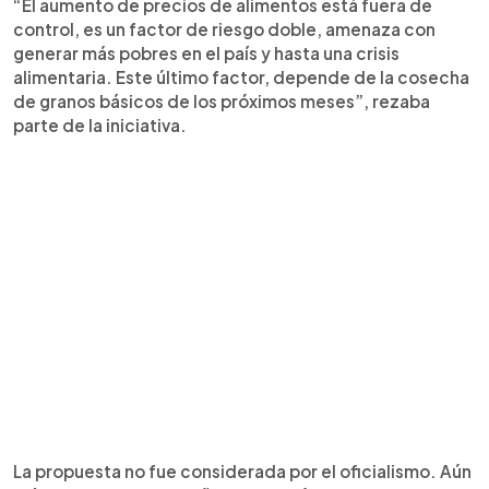
“El aumento de precios de alimentos está fuera de
control, es un factor de riesgo doble, amenaza con
generar más pobres en el país y hasta una crisis
alimentaria. Este último factor, depende de la cosecha
de granos básicos de los próximos meses”, rezaba
parte de la iniciativa.
La propuesta no fue considerada por el oficialismo. Aún