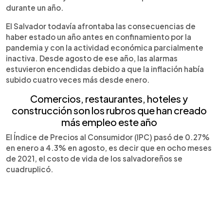
durante un año.
El Salvador todavía afrontaba las consecuencias de
haber estado un año antes en confinamiento por la
pandemia y con la actividad económica parcialmente
inactiva. Desde agosto de ese año, las alarmas
estuvieron encendidas debido a que la inflación había
subido cuatro veces más desde enero.
Comercios, restaurantes, hoteles y
construcción son los rubros que han creado
más empleo este año
El Índice de Precios al Consumidor (IPC) pasó de 0.27%
en enero a 4.3% en agosto, es decir que en ocho meses
de 2021, el costo de vida de los salvadoreños se
cuadruplicó.