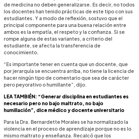
de medicina no deben generalizarse. Es decir, no todos
los docentes han tenido prácticas de este tipo con sus
estudiantes. Y a modo de reflexión, sostuvo que el
principal componente para una buena relación entre
ambos es la empatía, el respeto y la confianza. Si se
rompe alguna de estas variantes, a criterio del
estudiante, se afecta la transferencia de
conocimiento.
“Es importante tener en cuenta que un docente, que
por jerarquía se encuentra arriba, no tiene la licencia de
hacer ningún tipo de comentario que sea de carácter
pero peyorativo o humillante”, dijo.
LEA TAMBIÉN: “Generar disciplina en estudiantes es
necesario pero no bajo maltrato, no bajo
humillación”, dice médico y docente universitario
Para la Dra. Bernardette Morales se ha normalizado la
violencia en el proceso de aprendizaje porque no es lo
mismo maltrato y enseñanza. Recalcó que los