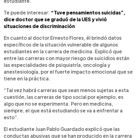
estudiante.
Te puede interesar:
“Tuve pensamientos suicidas”,
dice doctor que se graduó de la UES y vivió
situaciones de discriminación
En cuanto al doctor Ernesto Flores, él brindó datos
específicos de la situación vulnerable de algunos
estudiantes en la carrera de medicina. Explicó que
entre las carreras con mayor riesgo de suicidios están
las especialidades de psiquiatría, oncología y
anestesiología, por el fuerte impacto emocional que se
tiene en la práctica.
“Tal vez habrá carreras que sean menos sujetas a esta
cuestión, las carreras de tipo social por ejemplo, es
algo que no se experimenta. Pero en medicina,
siempre, el que está estudiando se va a enfrentar a
esto”.
El estudiante Juan Pablo Guardado explicó que las
conductas abusivas que se han producido en la carrera