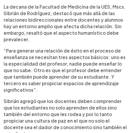
La decana de la Facultad de Medicina de la UES, Mscs.
Sibrián de Rodríguez, destacó que más allá de las
relaciones bidireccionales entre docentes y alumnos
hay un entorno amplio que afecta dicha relación. Sin
embargo, resaltó que el aspecto humanístico debe
prevalecer.
“Para generar una relación de éxito en el proceso de
enseñanza se necesitan tres aspectos básicos: uno es
la especialidad del profesor, nadie puede enseñar lo
que no sabe. Otro es que el profesor debe entender
que también puede aprender de su estudiante. Y
tercero es saber propiciar espacios de aprendizaje
significativos”.
Sibrián agregó que los docentes deben comprender
que los estudiantes no solo aprenden de ellos sino
también del entorno que les rodea y por lo tanto
propiciar una cultura de paz en el que no solo el
docente sea el dador de conocimiento sino también el