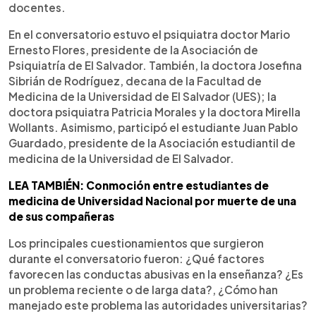
docentes.
En el conversatorio estuvo el psiquiatra doctor Mario
Ernesto Flores, presidente de la Asociación de
Psiquiatría de El Salvador. También, la doctora Josefina
Sibrián de Rodríguez, decana de la Facultad de
Medicina de la Universidad de El Salvador (UES); la
doctora psiquiatra Patricia Morales y la doctora Mirella
Wollants. Asimismo, participó el estudiante Juan Pablo
Guardado, presidente de la Asociación estudiantil de
medicina de la Universidad de El Salvador.
LEA TAMBIÉN: Conmoción entre estudiantes de
medicina de Universidad Nacional por muerte de una
de sus compañeras
Los principales cuestionamientos que surgieron
durante el conversatorio fueron: ¿Qué factores
favorecen las conductas abusivas en la enseñanza? ¿Es
un problema reciente o de larga data?, ¿Cómo han
manejado este problema las autoridades universitarias?