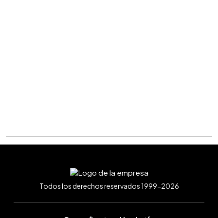
Todos los derechos reservados 1999-2026