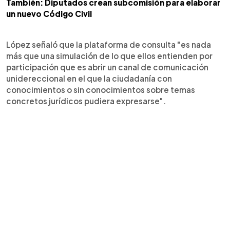
También: Diputados crean subcomisión para elaborar
un nuevo Código Civil
López señaló que la plataforma de consulta "es nada
más que una simulación de lo que ellos entienden por
participación que es abrir un canal de comunicación
unidereccional en el que la ciudadanía con
conocimientos o sin conocimientos sobre temas
concretos jurídicos pudiera expresarse".