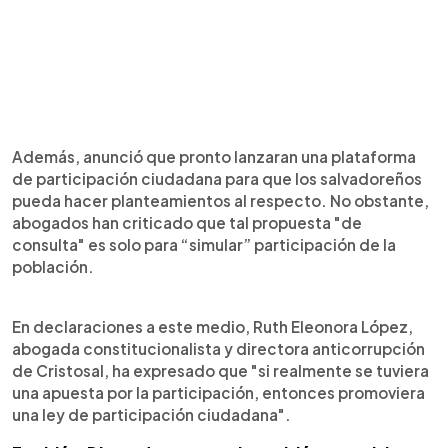
Además, anunció que pronto lanzaran una plataforma
de participación ciudadana para que los salvadoreños
pueda hacer planteamientos al respecto. No obstante,
abogados han criticado que tal propuesta "de
consulta" es solo para “simular” participación de la
población.
En declaraciones a este medio, Ruth Eleonora López,
abogada constitucionalista y directora anticorrupción
de Cristosal, ha expresado que "si realmente se tuviera
una apuesta por la participación, entonces promoviera
una ley de participación ciudadana".