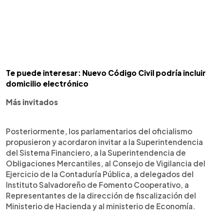
Te puede interesar: Nuevo Código Civil podría incluir
domicilio electrónico
Más invitados
Posteriormente, los parlamentarios del oficialismo
propusieron y acordaron invitar a la Superintendencia
del Sistema Financiero, a la Superintendencia de
Obligaciones Mercantiles, al Consejo de Vigilancia del
Ejercicio de la Contaduría Pública, a delegados del
Instituto Salvadoreño de Fomento Cooperativo, a
Representantes de la dirección de fiscalización del
Ministerio de Hacienda y al ministerio de Economía.