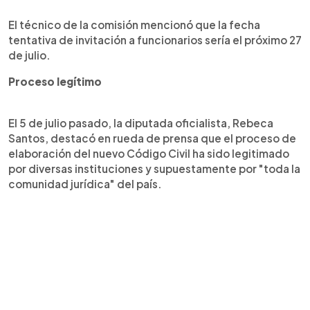
El técnico de la comisión mencionó que la fecha
tentativa de invitación a funcionarios sería el próximo 27
de julio.
Proceso legítimo
El 5 de julio pasado, la diputada oficialista, Rebeca
Santos, destacó en rueda de prensa que el proceso de
elaboración del nuevo Código Civil ha sido legitimado
por diversas instituciones y supuestamente por "toda la
comunidad jurídica" del país.