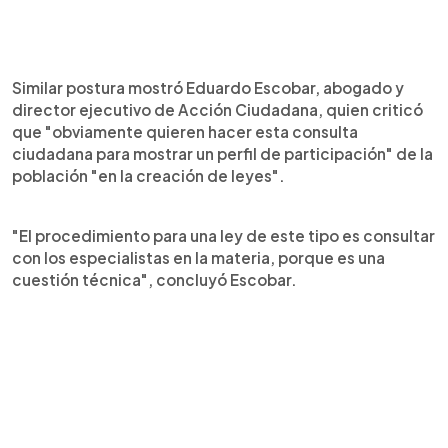
Similar postura mostró Eduardo Escobar, abogado y
director ejecutivo de Acción Ciudadana, quien criticó
que "obviamente quieren hacer esta consulta
ciudadana para mostrar un perfil de participación" de la
población "en la creación de leyes".
"El procedimiento para una ley de este tipo es consultar
con los especialistas en la materia, porque es una
cuestión técnica", concluyó Escobar.