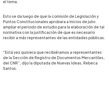
el tema.
Esto se da luego de que la comisión de Legislación y
Puntos Constitucionales aprobara a inicios de julio
ampliar el periodo de estudio para la elaboración de tal
normativa con la justificación de que es necesario
recibir a más representantes de las entidades públicas.
“Está vez quisiera que recibiéramos a representantes
de la Sección de Registro de Documentos Mercantiles,
del CNR”, dijo la diputada de Nuevas Ideas, Rebeca
Santos.