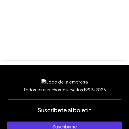
Todos los derechos reservados 1999-2026
Suscríbete al boletín
Suscribirme