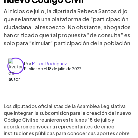
A inicios de julio, la diputada Rebeca Santos dijo
que se lanzará una plataforma de "participación
ciudadana" al respecto. No obstante, abogados
han criticado que tal propuesta "de consulta" es
solo para “simular” participación de la población.
Por
Milton Rodríguez
Publicado el 18 de julio de 2022
0:00
►
Escuchar artículo
Los diputados oficialistas de la Asamblea Legislativa
que integran la subcomisión para la creación del nuevo
Código Civil se reunieron este lunes 18 de julio y
acordaron convocar a representantes de cinco
instituciones públicas para conocer sus aportes sobre