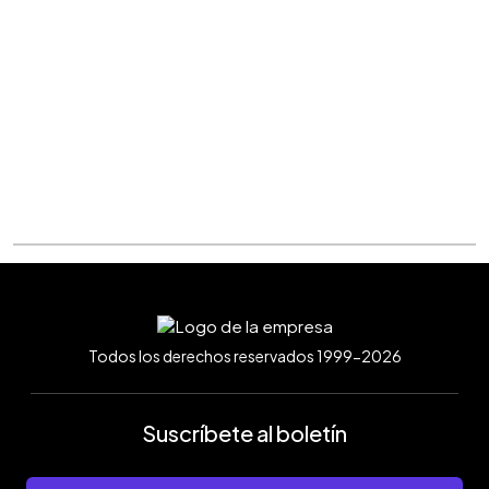
Todos los derechos reservados 1999-2026
Suscríbete al boletín