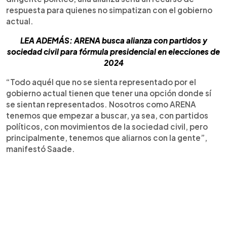
respuesta para quienes no simpatizan con el gobierno
actual.
LEA ADEMÁS: ARENA busca alianza con partidos y
sociedad civil para fórmula presidencial en elecciones de
2024
“Todo aquél que no se sienta representado por el
gobierno actual tienen que tener una opción donde sí
se sientan representados. Nosotros como ARENA
tenemos que empezar a buscar, ya sea, con partidos
políticos, con movimientos de la sociedad civil, pero
principalmente, tenemos que aliarnos con la gente”,
manifestó Saade.