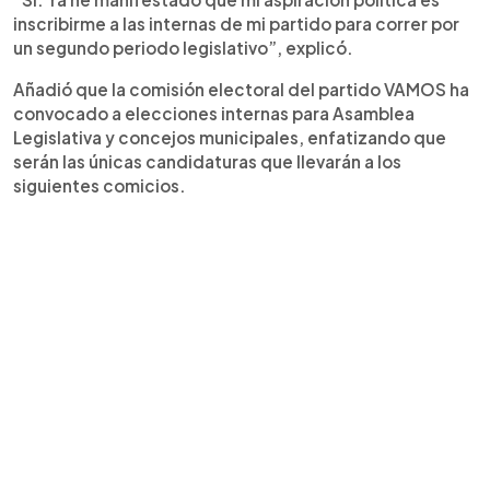
inscribirme a las internas de mi partido para correr por
un segundo periodo legislativo”, explicó.
Añadió que la comisión electoral del partido VAMOS ha
convocado a elecciones internas para Asamblea
Legislativa y concejos municipales, enfatizando que
serán las únicas candidaturas que llevarán a los
siguientes comicios.