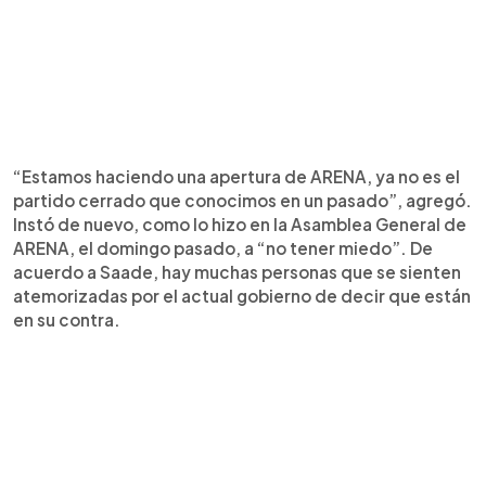
“Estamos haciendo una apertura de ARENA, ya no es el
partido cerrado que conocimos en un pasado”, agregó.
Instó de nuevo, como lo hizo en la Asamblea General de
ARENA, el domingo pasado, a “no tener miedo”. De
acuerdo a Saade, hay muchas personas que se sienten
atemorizadas por el actual gobierno de decir que están
en su contra.