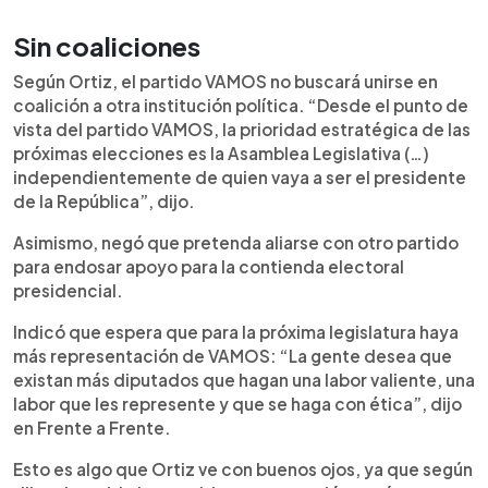
Sin coaliciones
Según Ortiz, el partido VAMOS no buscará unirse en
coalición a otra institución política. “Desde el punto de
vista del partido VAMOS, la prioridad estratégica de las
próximas elecciones es la Asamblea Legislativa (…)
independientemente de quien vaya a ser el presidente
de la República”, dijo.
Asimismo, negó que pretenda aliarse con otro partido
para endosar apoyo para la contienda electoral
presidencial.
Indicó que espera que para la próxima legislatura haya
más representación de VAMOS: “La gente desea que
existan más diputados que hagan una labor valiente, una
labor que les represente y que se haga con ética”, dijo
en Frente a Frente.
Esto es algo que Ortiz ve con buenos ojos, ya que según