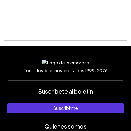
Todos los derechos reservados 1999-2026
Suscríbete al boletín
Suscribirme
Quiénes somos