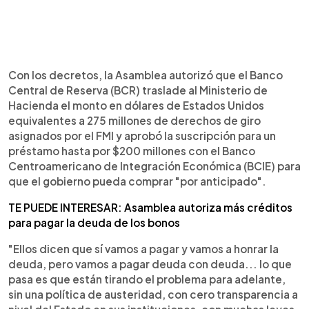
Con los decretos, la Asamblea autorizó que el Banco
Central de Reserva (BCR) traslade al Ministerio de
Hacienda el monto en dólares de Estados Unidos
equivalentes a 275 millones de derechos de giro
asignados por el FMI y aprobó la suscripción para un
préstamo hasta por $200 millones con el Banco
Centroamericano de Integración Económica (BCIE) para
que el gobierno pueda comprar "por anticipado".
TE PUEDE INTERESAR: Asamblea autoriza más créditos
para pagar la deuda de los bonos
"Ellos dicen que sí vamos a pagar y vamos a honrar la
deuda, pero vamos a pagar deuda con deuda... lo que
pasa es que están tirando el problema para adelante,
sin una política de austeridad, con cero transparencia a