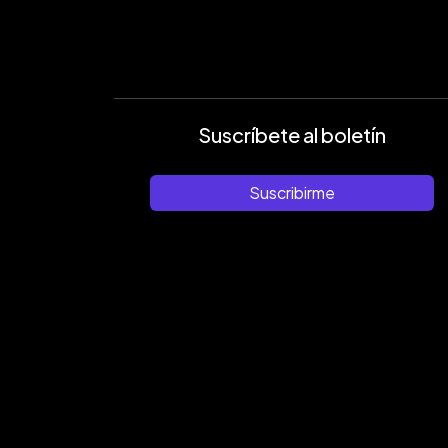
Suscríbete al boletín
Suscribirme