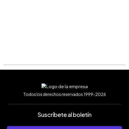
Todos los derechos reservados 1999-2026
Suscríbete al boletín