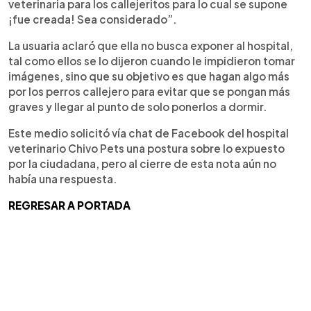
veterinaria para los callejeritos para lo cual se supone
¡fue creada! Sea considerado”.
La usuaria aclaró que ella no busca exponer al hospital,
tal como ellos se lo dijeron cuando le impidieron tomar
imágenes, sino que su objetivo es que hagan algo más
por los perros callejero para evitar que se pongan más
graves y llegar al punto de solo ponerlos a dormir.
Este medio solicitó vía chat de Facebook del hospital
veterinario Chivo Pets una postura sobre lo expuesto
por la ciudadana, pero al cierre de esta nota aún no
había una respuesta.
REGRESAR A PORTADA