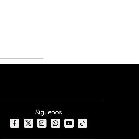
Síguenos