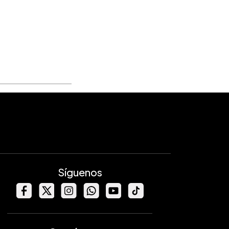
Síguenos