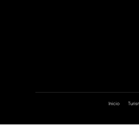
Inicio
Turi