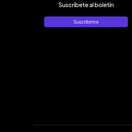
Suscríbete al boletín
Suscribirme