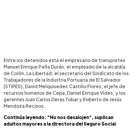
Entre los detenidos está el empresario de transportes
Manuel Enrique Peña Durán; el empleado de la alcaldía
de Colón, La Libertad; el secretario del Sindicato de los
Trabajadores de la Industria Portuaria de El Salvador
(STIPES), David Melquisedec Castillo Flores; el jefe de
recursos humanos de Cepa, Daniel Enrique Vides; y los
gerentes Juan Carlos Deras Tobar y Roberto de Jesús
Mendoza Recinos.
Continúa leyendo: "No nos desalojen", suplican
adultos mayores a la directora del Seguro Social