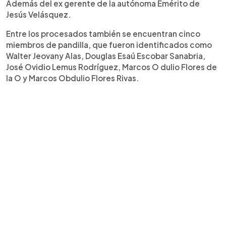
Además del ex gerente de la autónoma Emérito de
Jesús Velásquez.
Entre los procesados también se encuentran cinco
miembros de pandilla, que fueron identificados como
Walter Jeovany Alas, Douglas Esaú Escobar Sanabria,
José Ovidio Lemus Rodríguez, Marcos O dulio Flores de
la O y Marcos Obdulio Flores Rivas.