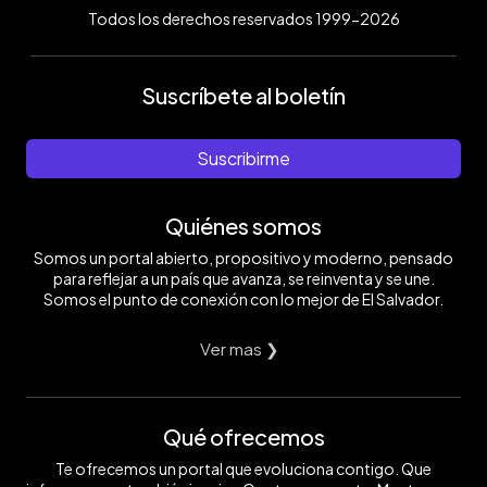
Todos los derechos reservados 1999-2026
Suscríbete al boletín
Suscribirme
Quiénes somos
Somos un portal abierto, propositivo y moderno, pensado
para reflejar a un país que avanza, se reinventa y se une.
Somos el punto de conexión con lo mejor de El Salvador.
Ver mas ❯
Qué ofrecemos
Te ofrecemos un portal que evoluciona contigo. Que