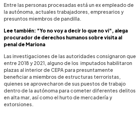
Entre las personas procesadas está un ex empleado de
la autónoma, actuales trabajadores, empresarios y
presuntos miembros de pandilla.
Lee también: "Yo no voy a decir lo que no vi", alega
procurador de derechos humanos sobre visita al
penal de Mariona
Las investigaciones de las autoridades consignaron que
entre 2018 y 2021, alguno de los imputados habilitaron
plazas al interior de CEPA para presuntamente
beneficiar a miembros de estructuras terroristas,
quienes se aprovecharon de sus puestos de trabajo
dentro de la autónoma para cometer diferentes delitos
en alta mar, así como el hurto de mercadería y
extorsiones.