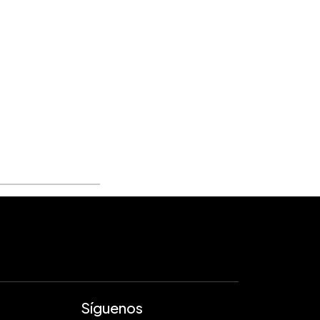
Síguenos