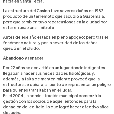
había en Santa Tecla.
La estructura del Casino tuvo severos daños en 1982,
producto de un terremoto que sacudió a Guatemala,
pero que también tuvo repercusiones en la ciudad por
estar en una zona limítrofe.
Antes de ese año estaba en pleno apogeo; pero tras el
fenómeno natural y por la severidad de los daños.
quedó en el olvido.
Abandono y renacer
Por 22 años se convirtió en un lugar donde indigentes
llegaban a hacer sus necesidades fisiológicas y,
además, la falta de mantenimiento provocó que la
estructura se dañara, al punto de representar un peligro
para quienes transitaban en el lugar.
En el 2004, la administración municipal comenzó la
gestión con los socios de aquel entonces para la
donación del edificio, lo que logró hacer efectivo años
después.