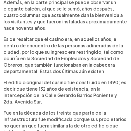
Además, en la parte principal se puede observar un
elegante balcón, al que se le sumó, años después,
cuatro columnas que actualmente dan la bienvenida a
los visitantes y que fueron instaladas aproximadamente
hace noventa años.
Es de resaltar que el casino era, en aquellos años, el
centro de encuentro de las personas adineradas de la
ciudad, por lo que su ingreso era restringido, tal como
ocurría en la Sociedad de Empleados y Sociedad de
Obreros, que también funcionaban en la cabecera
departamental. Estas dos últimas aún existen.
El edificio original del casino fue construido en 1890; es
decir que tiene 132 años de existencia, en la
intercepción de la Calle Gerardo Barrios Poniente y
2da. Avenida Sur.
Fue en la década de los treinta que parte de la
infraestructura fue modificada porque sus propietarios
no querían que fuera similar a la de otro edificio que