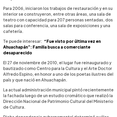
Para 2006, iniciaron los trabajos de restauración y en su
interior se construyeron, entre otras áreas, una sala de
teatro con capacidad para 207 personas sentadas, dos
salas para conferencia, una sala de exposiciones y una
cafetería.
Te puede interesar:
“Fue visto por última vez en
Ahuachapán”: Familia busca a comerciante
desaparecido
El 27 de noviembre de 2010, el lugar fue reinaugurado y
bautizado como Centro para la Cultura y el Arte Doctor
Alfredo Espino, en honor a uno de los poetas ilustres del
país y que nació en Ahuachapán.
La actual administración municipal pintó recientemente
la fachada luego de un estudio cromático que realizó la
Dirección Nacional de Patrimonio Cultural del Ministerio
de Cultura.
Dicha dependencia gubernamental determinó cuáles