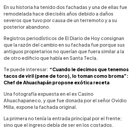
En su historia ha tenido dos fachadas y una de ellas fue
remodelada hace dieciséis años debido a daños
severos que tuvo por causa de un terremoto y a su
posterior abandono.
Registros periodísticos de El Diario de Hoy consignan
que la razón del cambio en su fachada fue porque sus
antiguos propietarios no querían que fuera similar a la
de otro edificio que había en Santa Tecla.
Te puede interesar:
“Cuando le decimos que tenemos
tacos de viril (pene de toro), lo toman como broma”:
Chef de Ahuachapán propone exótica receta
Una fotografía expuesta en el ex Casino
Ahuachapaneco, y que fue donada por el señor Ovidio
Milla, expone la fachada original.
La primera no tenía la entrada principal por el frente;
sino que el ingreso debía de ser en los costados.