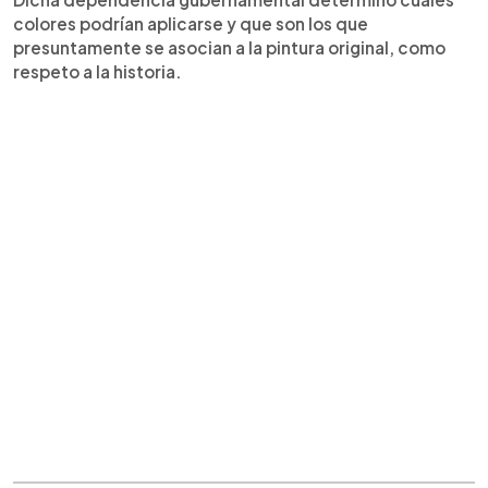
colores podrían aplicarse y que son los que
presuntamente se asocian a la pintura original, como
respeto a la historia.