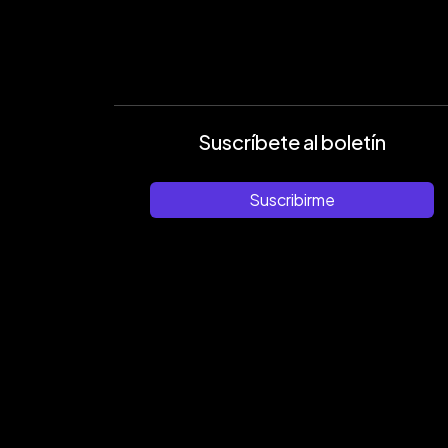
Suscríbete al boletín
Suscribirme