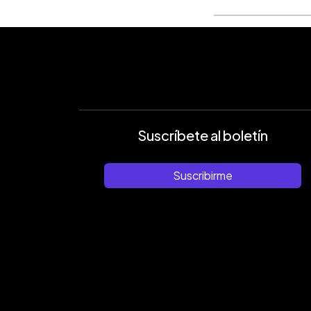
Suscríbete al boletín
Suscribirme