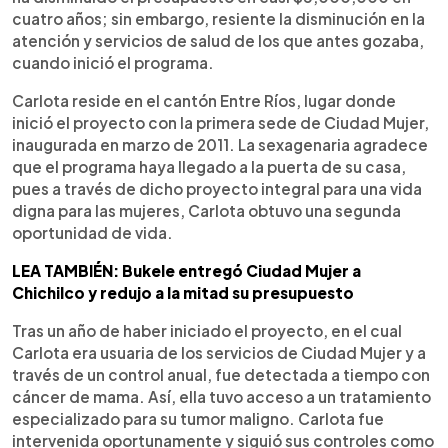
cuatro años; sin embargo, resiente la disminución en la
atención y servicios de salud de los que antes gozaba,
cuando inició el programa.
Carlota reside en el cantón Entre Ríos, lugar donde
inició el proyecto con la primera sede de Ciudad Mujer,
inaugurada en marzo de 2011. La sexagenaria agradece
que el programa haya llegado a la puerta de su casa,
pues a través de dicho proyecto integral para una vida
digna para las mujeres, Carlota obtuvo una segunda
oportunidad de vida.
LEA TAMBIÉN: Bukele entregó Ciudad Mujer a
Chichilco y redujo a la mitad su presupuesto
Tras un año de haber iniciado el proyecto, en el cual
Carlota era usuaria de los servicios de Ciudad Mujer y a
través de un control anual, fue detectada a tiempo con
cáncer de mama. Así, ella tuvo acceso a un tratamiento
especializado para su tumor maligno. Carlota fue
intervenida oportunamente y siguió sus controles como