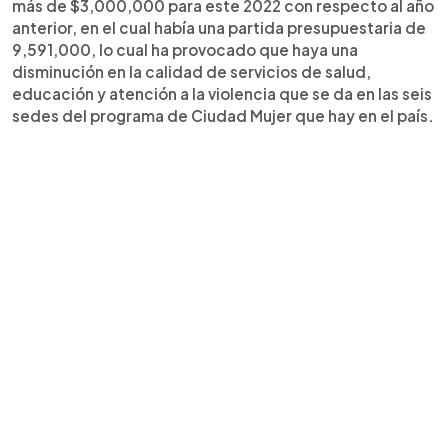
más de $3,000,000 para este 2022 con respecto al año
anterior, en el cual había una partida presupuestaria de
9,591,000, lo cual ha provocado que haya una
disminución en la calidad de servicios de salud,
educación y atención a la violencia que se da en las seis
sedes del programa de Ciudad Mujer que hay en el país.