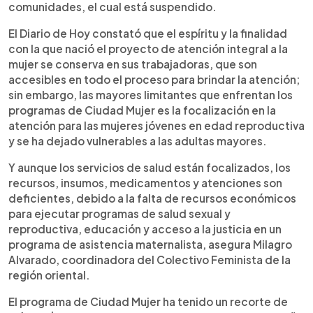
comunidades, el cual está suspendido.
El Diario de Hoy constató que el espíritu y la finalidad
con la que nació el proyecto de atención integral a la
mujer se conserva en sus trabajadoras, que son
accesibles en todo el proceso para brindar la atención;
sin embargo, las mayores limitantes que enfrentan los
programas de Ciudad Mujer es la focalización en la
atención para las mujeres jóvenes en edad reproductiva
y se ha dejado vulnerables a las adultas mayores.
Y aunque los servicios de salud están focalizados, los
recursos, insumos, medicamentos y atenciones son
deficientes, debido a la falta de recursos económicos
para ejecutar programas de salud sexual y
reproductiva, educación y acceso a la justicia en un
programa de asistencia maternalista, asegura Milagro
Alvarado, coordinadora del Colectivo Feminista de la
región oriental.
El programa de Ciudad Mujer ha tenido un recorte de