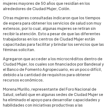
mujeres mayores de 50 años que residían en los
alrededores de Ciudad Mujer, Colón.
Otras mujeres consultadas indicaron que los tiempos
de espera para obtener los servicios de salud son muy
extensos, por lo cual, algunas mujeres se retiran sin
recibir la atención. Esto a pesar de que las diferentes
trabajadoras en los centros de Ciudad Mujer están
capacitadas para facilitar y brindar los servicios que las
féminas solicitan.
Agregaron que acceder a los microcréditos dentro de
Ciudad Mujer, los cuales son financiados por Bandesal y
el Banco de Fomento Agropecuario, es un poco difícil,
debido a la cantidad de requisitos para obtener
recursos económicos.
Morena Murillo, representante del Foro Nacional de
Salud, señaló que en algunas sedes de Ciudad Mujer se
ha eliminado el apoyo para desarrollar capacidades y
habilidades con iniciativas productivas a las