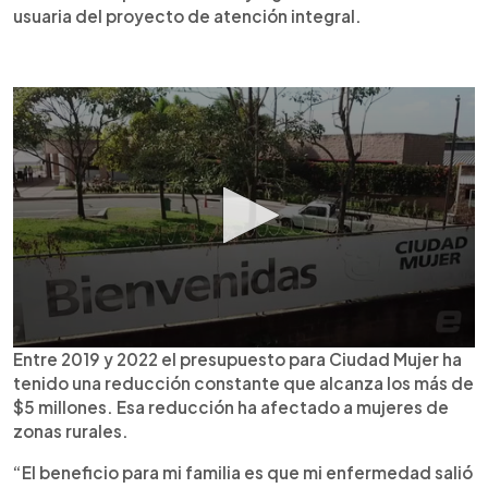
usuaria del proyecto de atención integral.
Entre 2019 y 2022 el presupuesto para Ciudad Mujer ha
tenido una reducción constante que alcanza los más de
$5 millones. Esa reducción ha afectado a mujeres de
zonas rurales.
“El beneficio para mi familia es que mi enfermedad salió