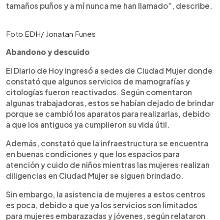
tamaños puños y a mí nunca me han llamado”, describe.
Foto EDH/ Jonatan Funes
Abandono y descuido
El Diario de Hoy ingresó a sedes de Ciudad Mujer donde
constató que algunos servicios de mamografías y
citologías fueron reactivados. Según comentaron
algunas trabajadoras, estos se habían dejado de brindar
porque se cambió los aparatos para realizarlas, debido
a que los antiguos ya cumplieron su vida útil.
Además, constató que la infraestructura se encuentra
en buenas condiciones y que los espacios para
atención y cuido de niños mientras las mujeres realizan
diligencias en Ciudad Mujer se siguen brindado.
Sin embargo, la asistencia de mujeres a estos centros
es poca, debido a que ya los servicios son limitados
para mujeres embarazadas y jóvenes, según relataron