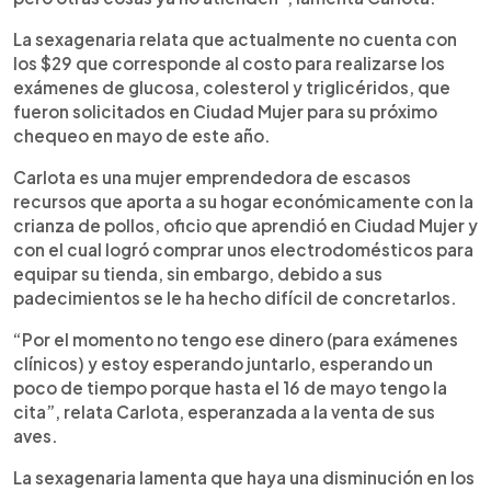
La sexagenaria relata que actualmente no cuenta con
los $29 que corresponde al costo para realizarse los
exámenes de glucosa, colesterol y triglicéridos, que
fueron solicitados en Ciudad Mujer para su próximo
chequeo en mayo de este año.
Carlota es una mujer emprendedora de escasos
recursos que aporta a su hogar económicamente con la
crianza de pollos, oficio que aprendió en Ciudad Mujer y
con el cual logró comprar unos electrodomésticos para
equipar su tienda, sin embargo, debido a sus
padecimientos se le ha hecho difícil de concretarlos.
“Por el momento no tengo ese dinero (para exámenes
clínicos) y estoy esperando juntarlo, esperando un
poco de tiempo porque hasta el 16 de mayo tengo la
cita”, relata Carlota, esperanzada a la venta de sus
aves.
La sexagenaria lamenta que haya una disminución en los