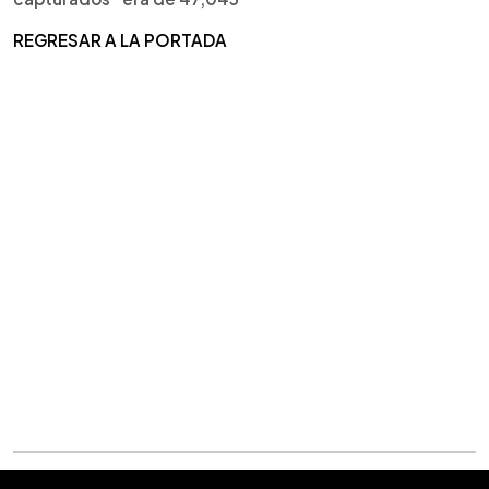
REGRESAR A LA PORTADA