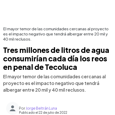
El mayor temor de las comunidades cercanas al proyecto
es el impacto negativo que tendrá albergar entre 20 mil y
40 mil reclusos.
Tres millones de litros de agua
consumirían cada día los reos
en penal de Tecoluca
El mayor temor de las comunidades cercanas al
proyecto es el impacto negativo que tendrá
albergar entre 20 mil y 40 mil reclusos.
Por
Jorge Beltrán Luna
Publicado el 22 de julio de 2022