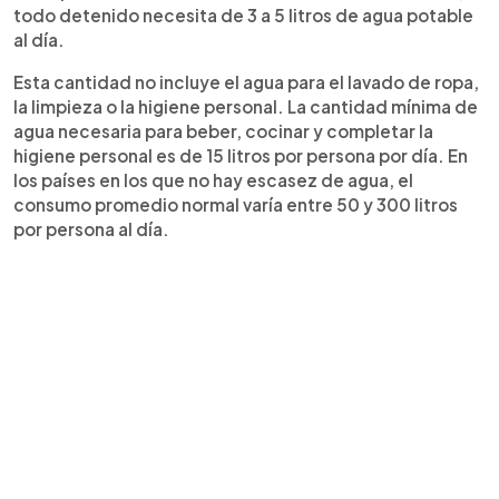
todo detenido necesita de 3 a 5 litros de agua potable
al día.
Esta cantidad no incluye el agua para el lavado de ropa,
la limpieza o la higiene personal. La cantidad mínima de
agua necesaria para beber, cocinar y completar la
higiene personal es de 15 litros por persona por día. En
los países en los que no hay escasez de agua, el
consumo promedio normal varía entre 50 y 300 litros
por persona al día.