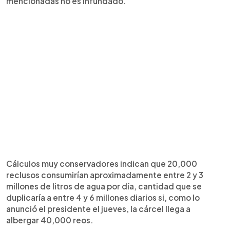
mencionadas no es infundado.
Cálculos muy conservadores indican que 20,000
reclusos consumirían aproximadamente entre 2 y 3
millones de litros de agua por día, cantidad que se
duplicaría a entre 4 y 6 millones diarios si, como lo
anunció el presidente el jueves, la cárcel llega a
albergar 40,000 reos.