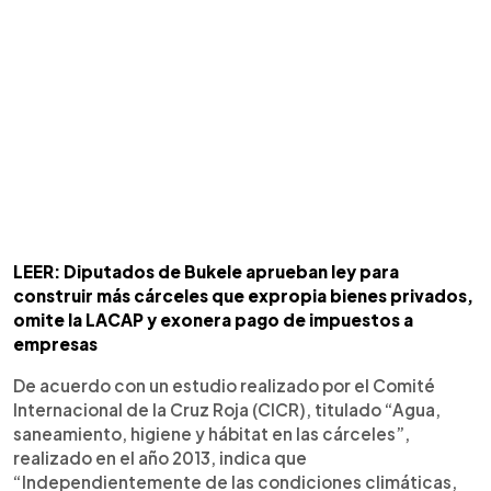
LEER: Diputados de Bukele aprueban ley para
construir más cárceles que expropia bienes privados,
omite la LACAP y exonera pago de impuestos a
empresas
De acuerdo con un estudio realizado por el Comité
Internacional de la Cruz Roja (CICR), titulado “Agua,
saneamiento, higiene y hábitat en las cárceles”,
realizado en el año 2013, indica que
“Independientemente de las condiciones climáticas,