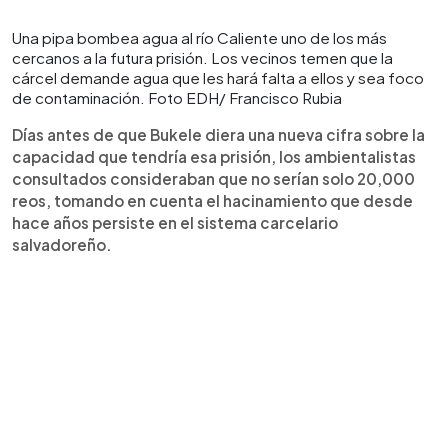
Una pipa bombea agua al río Caliente uno de los más
cercanos a la futura prisión. Los vecinos temen que la
cárcel demande agua que les hará falta a ellos y sea foco
de contaminación. Foto EDH/ Francisco Rubia
Días antes de que Bukele diera una nueva cifra sobre la
capacidad que tendría esa prisión, los ambientalistas
consultados consideraban que no serían solo 20,000
reos, tomando en cuenta el hacinamiento que desde
hace años persiste en el sistema carcelario
salvadoreño.