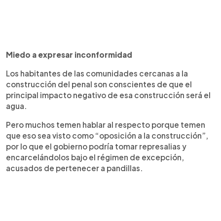
Miedo a expresar inconformidad
Los habitantes de las comunidades cercanas a la
construcción del penal son conscientes de que el
principal impacto negativo de esa construcción será el
agua.
Pero muchos temen hablar al respecto porque temen
que eso sea visto como “oposición a la construcción”,
por lo que el gobierno podría tomar represalias y
encarcelándolos bajo el régimen de excepción,
acusados de pertenecer a pandillas.