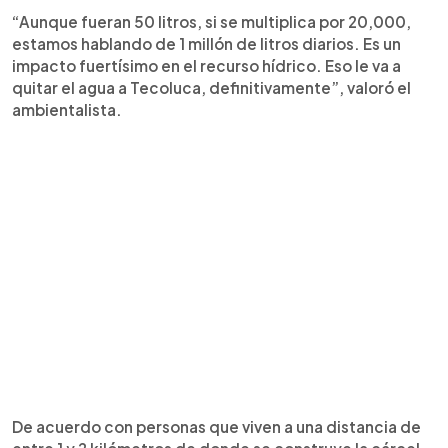
“Aunque fueran 50 litros, si se multiplica por 20,000,
estamos hablando de 1 millón de litros diarios. Es un
impacto fuertísimo en el recurso hídrico. Eso le va a
quitar el agua a Tecoluca, definitivamente”, valoró el
ambientalista.
De acuerdo con personas que viven a una distancia de