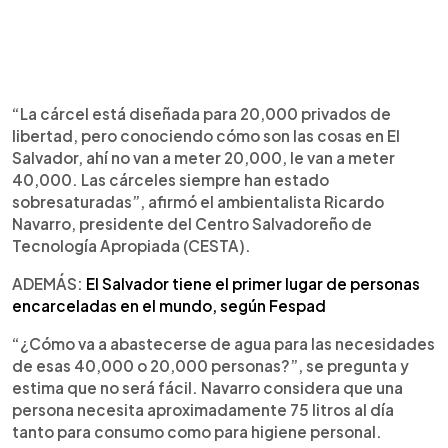
“La cárcel está diseñada para 20,000 privados de
libertad, pero conociendo cómo son las cosas en El
Salvador, ahí no van a meter 20,000, le van a meter
40,000. Las cárceles siempre han estado
sobresaturadas”, afirmó el ambientalista Ricardo
Navarro, presidente del Centro Salvadoreño de
Tecnología Apropiada (CESTA).
ADEMÁS:
El Salvador tiene el primer lugar de personas
encarceladas en el mundo, según Fespad
“¿Cómo va a abastecerse de agua para las necesidades
de esas 40,000 o 20,000 personas?”, se pregunta y
estima que no será fácil. Navarro considera que una
persona necesita aproximadamente 75 litros al día
tanto para consumo como para higiene personal.