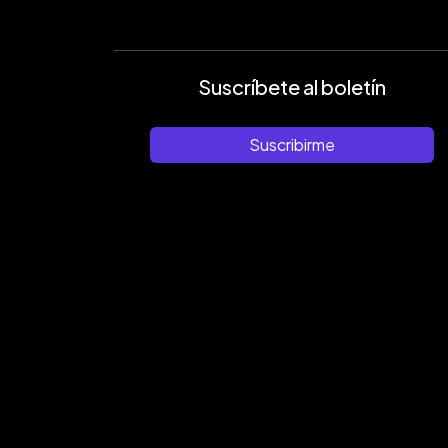
Suscríbete al boletín
Suscribirme