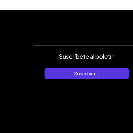
Suscríbete al boletín
Suscribirme