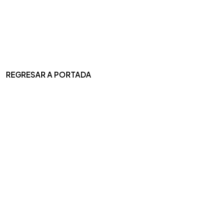
REGRESAR A PORTADA