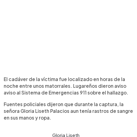
El cadáver de la víctima fue localizado en horas de la
noche entre unos matorrales. Lugareños dieron aviso
aviso al Sistema de Emergencias 911 sobre el hallazgo.
Fuentes policiales dijeron que durante la captura, la
señora Gloria Liseth Palacios aun tenía rastros de sangre
en sus manos y ropa.
Gloria Liseth