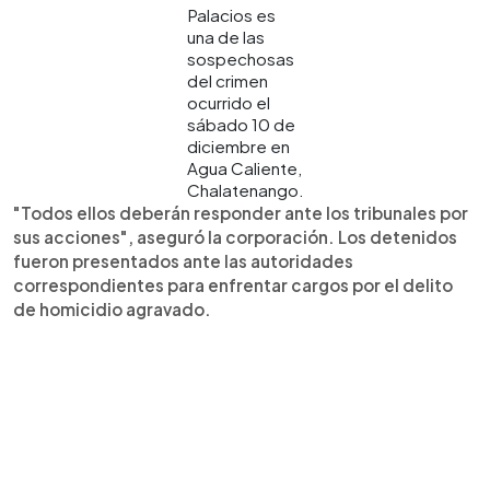
Palacios es
una de las
sospechosas
del crimen
ocurrido el
sábado 10 de
diciembre en
Agua Caliente,
Chalatenango.
"Todos ellos deberán responder ante los tribunales por
sus acciones", aseguró la corporación. Los detenidos
fueron presentados ante las autoridades
correspondientes para enfrentar cargos por el delito
de homicidio agravado.